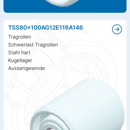
TSS80x100AG12E116A146
Tragrollen
Schwerlast Tragrollen
Stahl hart
Kugellager
Aussengewinde