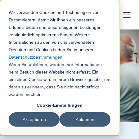
Wir verwenden Cookies und Technologien von
Drittanbietern, damit wir Ihnen ein besseres
Erlebnis bieten und unsere eigenen Leistungen
kontinuierlich optimieren können. Weitere
Informationen zu den von uns verwendeten
Diensten und Cookies finden Sie in unseren
Datenschutzbestimmungen
.
Wenn Sie ablehnen, werden Ihre Informationen
beim Besuch dieser Website nicht erfasst. Ein
einzelnes Cookie wird in Ihrem Browser gesetzt, um
daran zu erinnern, dass Sie nicht nachverfolgt
werden möchten.
Cookie-Einstellungen
Akzeptieren
Ablehnen