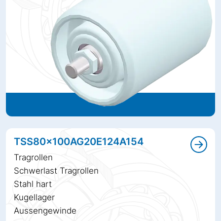
TSS80x100AG20E124A154
Tragrollen
Schwerlast Tragrollen
Stahl hart
Kugellager
Aussengewinde