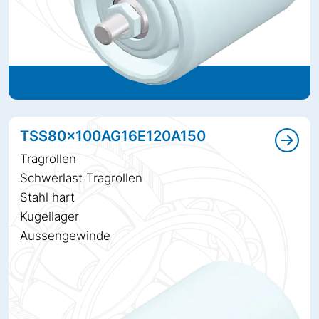
TSS80x100AG16E120A150
Tragrollen
Schwerlast Tragrollen
Stahl hart
Kugellager
Aussengewinde