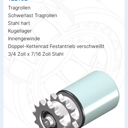
Tragrollen
Schwerlast Tragrollen
Stahl hart
Kugellager
Innengewinde
Doppel-Kettenrad Festantrieb verschweißt
3/4 Zoll x 7/16 Zoll Stahl