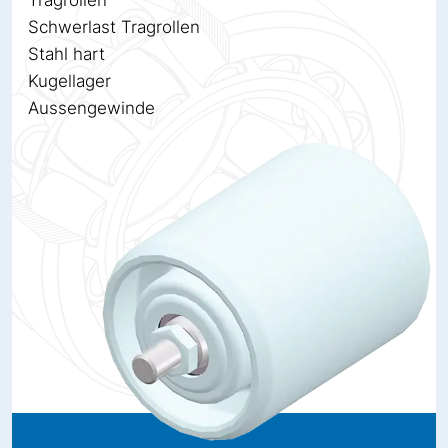
Tragrollen
Schwerlast Tragrollen
Stahl hart
Kugellager
Aussengewinde