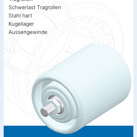
Schwerlast Tragrollen
Stahl hart
Kugellager
Aussengewinde