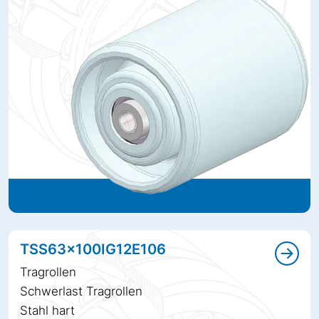
TSS63x100IG12E106
Tragrollen
Schwerlast Tragrollen
Stahl hart