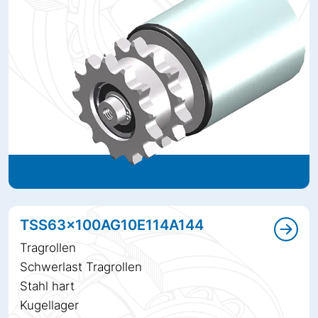
TSS63x100AG10E114A144
Tragrollen
Schwerlast Tragrollen
Stahl hart
Kugellager