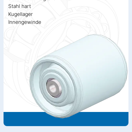
Stahl hart
Kugellager
Innengewinde