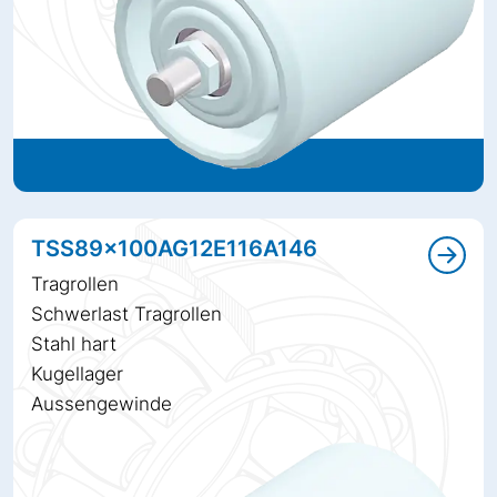
TSS89x100AG12E116A146
Tragrollen
Schwerlast Tragrollen
Stahl hart
Kugellager
Aussengewinde