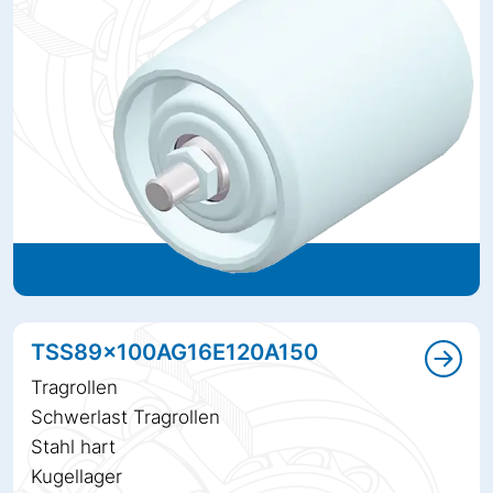
TSS89x100AG16E120A150
Tragrollen
Schwerlast Tragrollen
Stahl hart
Kugellager