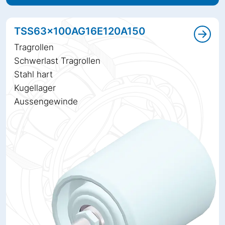
TSS63x100AG16E120A150
Tragrollen
Schwerlast Tragrollen
Stahl hart
Kugellager
Aussengewinde