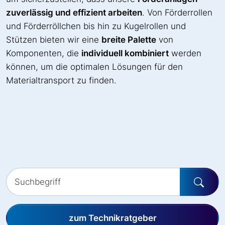
zuverlässig und effizient arbeiten
. Von Förderrollen
und Förderröllchen bis hin zu Kugelrollen und
Stützen bieten wir eine
breite Palette
von
Komponenten, die
individuell kombiniert
werden
können, um die optimalen Lösungen für den
Materialtransport zu finden.
zum Technikratgeber