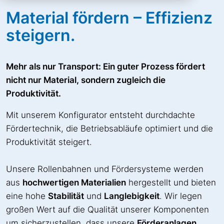
Material fördern – Effizienz
steigern.
Mehr als nur Transport: Ein guter Prozess fördert
nicht nur Material, sondern zugleich die
Produktivität.
Mit unserem Konfigurator entsteht durchdachte
Fördertechnik, die Betriebsabläufe optimiert und die
Produktivität steigert.
Unsere Rollenbahnen und Fördersysteme werden
aus
hochwertigen Materialien
hergestellt und bieten
eine hohe
Stabilität
und
Langlebigkeit
. Wir legen
großen Wert auf die Qualität unserer Komponenten
um sicherzustellen, dass unsere
Förderanlagen