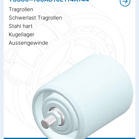
Tragrollen
Schwerlast Tragrollen
Stahl hart
Kugellager
Aussengewinde