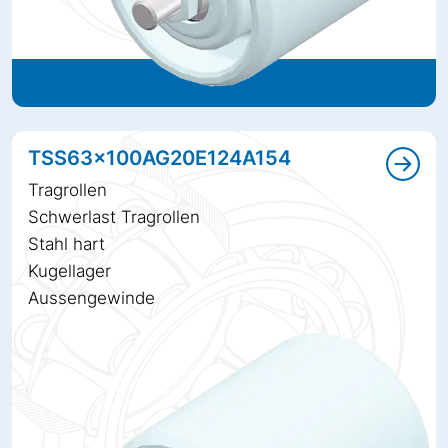
TSS63x100AG20E124A154
Tragrollen
Schwerlast Tragrollen
Stahl hart
Kugellager
Aussengewinde