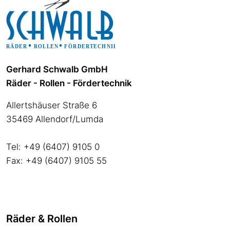
Gerhard Schwalb GmbH
Räder - Rollen - Fördertechnik
Allertshäuser Straße 6
35469 Allendorf/Lumda
Tel: +49 (6407) 9105 0
Fax: +49 (6407) 9105 55
Räder & Rollen