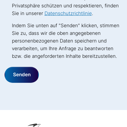
Privatsphäre schützen und respektieren, finden
Sie in unserer
Datenschutzrichtlinie
.
Indem Sie unten auf "Senden" klicken, stimmen
Sie zu, dass wir die oben angegebenen
personenbezogenen Daten speichern und
verarbeiten, um Ihre Anfrage zu beantworten
bzw. die angeforderten Inhalte bereitzustellen.
Senden