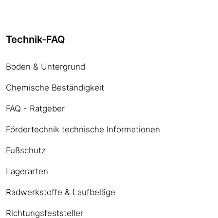
Technik-FAQ
Boden & Untergrund
Chemische Beständigkeit
FAQ - Ratgeber
Fördertechnik technische Informationen
Fußschutz
Lagerarten
Radwerkstoffe & Laufbeläge
Richtungsfeststeller