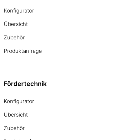
Konfigurator
Übersicht
Zubehör
Produktanfrage
Fördertechnik
Konfigurator
Übersicht
Zubehör