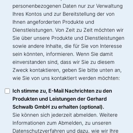
personenbezogenen Daten nur zur Verwaltung
Ihres Kontos und zur Bereitstellung der von
Ihnen angeforderten Produkte und
Dienstleistungen. Von Zeit zu Zeit möchten wir
Sie über unsere Produkte und Dienstleistungen
sowie andere Inhalte, die für Sie von Interesse
sein könnten, informieren. Wenn Sie damit
einverstanden sind, dass wir Sie zu diesem
Zweck kontaktieren, geben Sie bitte unten an,
wie Sie von uns kontaktiert werden möchten:
Ich stimme zu, E-Mail Nachrichten zu den
Produkten und Leistungen der Gerhard
Schwalb GmbH zu erhalten (optional).
Sie können sich jederzeit abmelden. Weitere
Informationen zum Abmelden, zu unseren
Datenschutzverfahren und dazu, wie wir Ihre