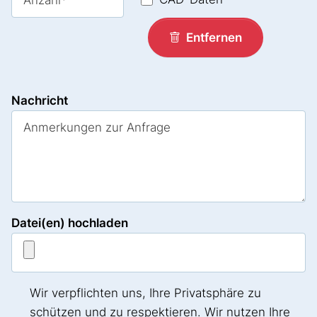
Entfernen
Nachricht
Datei(en) hochladen
Wir verpflichten uns, Ihre Privatsphäre zu
schützen und zu respektieren. Wir nutzen Ihre