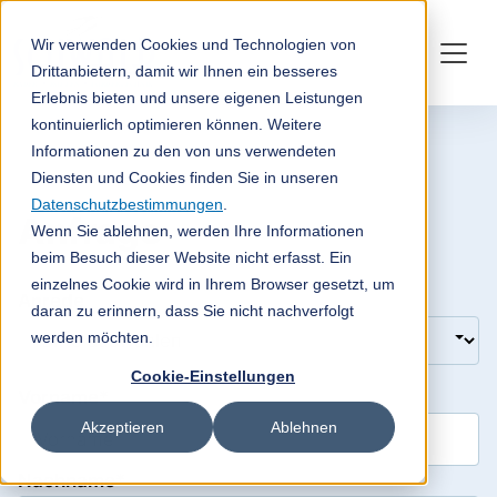
Wir verwenden Cookies und Technologien von
Drittanbietern, damit wir Ihnen ein besseres
Erlebnis bieten und unsere eigenen Leistungen
kontinuierlich optimieren können. Weitere
Informationen zu den von uns verwendeten
Diensten und Cookies finden Sie in unseren
Datenschutzbestimmungen
.
Anfrage
Wenn Sie ablehnen, werden Ihre Informationen
beim Besuch dieser Website nicht erfasst. Ein
einzelnes Cookie wird in Ihrem Browser gesetzt, um
Anrede
daran zu erinnern, dass Sie nicht nachverfolgt
werden möchten.
Cookie-Einstellungen
Vorname*
Akzeptieren
Ablehnen
Nachname*