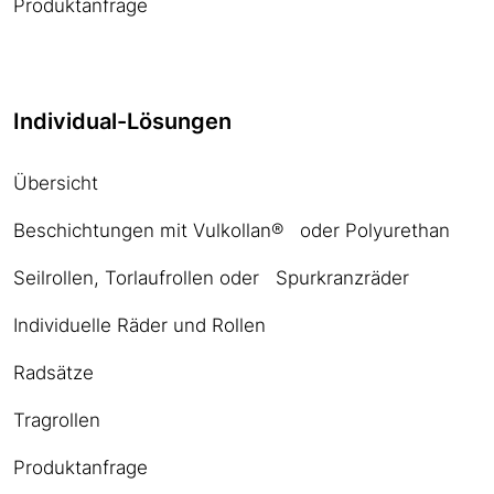
Produktanfrage
Individual-Lösungen
Übersicht
Beschichtungen mit Vulkollan® oder Polyurethan
Seilrollen, Torlaufrollen oder Spurkranzräder
Individuelle Räder und Rollen
Radsätze
Tragrollen
Produktanfrage