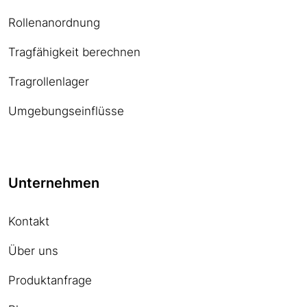
Rollenanordnung
Tragfähigkeit berechnen
Tragrollenlager
Umgebungseinflüsse
Unternehmen
Kontakt
Über uns
Produktanfrage