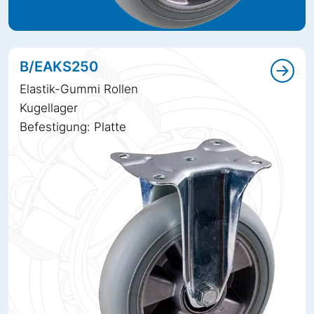
B/EAKS250
Elastik-Gummi Rollen
Kugellager
Befestigung: Platte