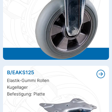
B/EAKS125
Elastik-Gummi Rollen
Kugellager
Befestigung: Platte