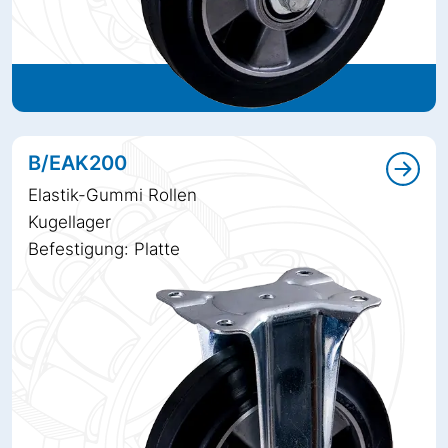
B/EAK200
Elastik-Gummi Rollen
Kugellager
Befestigung: Platte