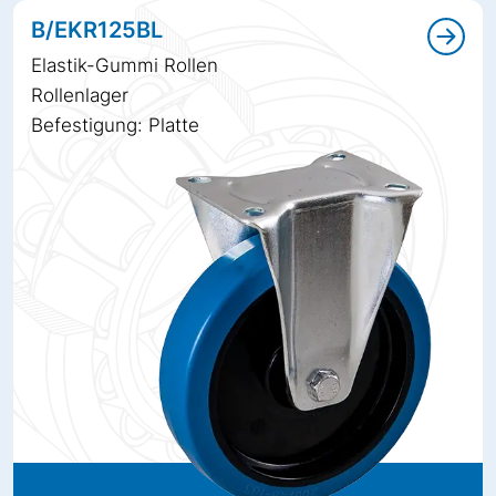
B/EKR125BL
Elastik-Gummi Rollen
Rollenlager
Befestigung: Platte