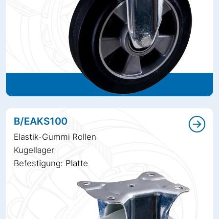
B/EAKS100
Elastik-Gummi Rollen
Kugellager
Befestigung: Platte