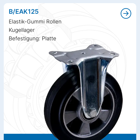
B/EAK125
Elastik-Gummi Rollen
Kugellager
Befestigung: Platte