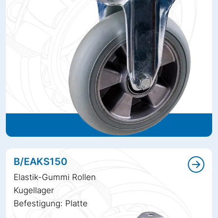
B/EAKS150
Elastik-Gummi Rollen
Kugellager
Befestigung: Platte