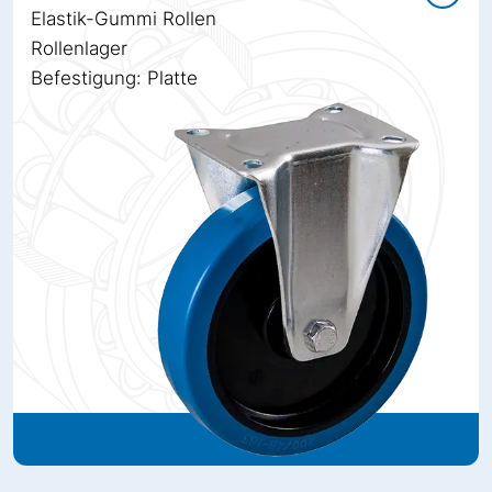
Elastik-Gummi Rollen
Rollenlager
Befestigung: Platte