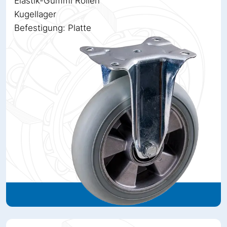
Elastik-Gummi Rollen
Kugellager
Befestigung: Platte