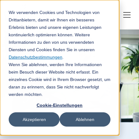
Wir verwenden Cookies und Technologien von
Drittanbietern, damit wir Ihnen ein besseres
Erlebnis bieten und unsere eigenen Leistungen
kontinuierlich optimieren können. Weitere
Informationen zu den von uns verwendeten
Diensten und Cookies finden Sie in unseren
Datenschutzbestimmungen
.
Wenn Sie ablehnen, werden Ihre Informationen
beim Besuch dieser Website nicht erfasst. Ein
einzelnes Cookie wird in Ihrem Browser gesetzt, um
daran zu erinnern, dass Sie nicht nachverfolgt
werden möchten.
Cookie-Einstellungen
Akzeptieren
Ablehnen