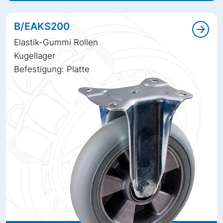
B/EAKS200
Elastik-Gummi Rollen
Kugellager
Befestigung: Platte