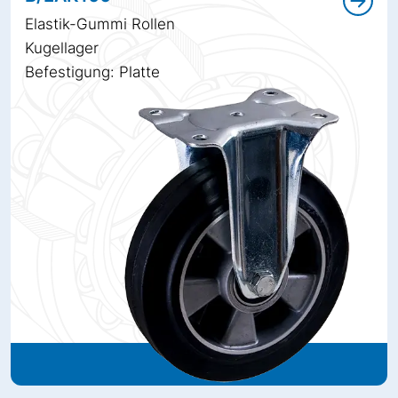
Elastik-Gummi Rollen
Kugellager
Befestigung: Platte