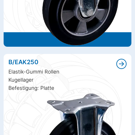
B/EAK250
Elastik-Gummi Rollen
Kugellager
Befestigung: Platte