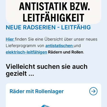
NEUE RADSERIEN - LEITFÄHIG
Hier
finden Sie eine Übersicht über unser neues
Lieferprogramm von
antistatischen
und
elektrisch-leitfähigen
Rädern und Rollen
.
Vielleicht suchen sie auch
gezielt ...
Räder mit Rollenlager