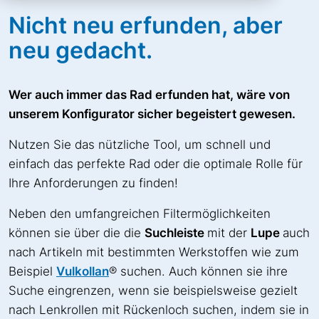
Nicht neu erfunden, aber
neu gedacht.
Wer auch immer das Rad erfunden hat, wäre von
unserem Konfigurator sicher begeistert gewesen.
Nutzen Sie das nützliche Tool, um schnell und
einfach das perfekte Rad oder die optimale Rolle für
Ihre Anforderungen zu finden!
Neben den umfangreichen Filtermöglichkeiten
können sie über die die
Suchleiste
mit der
Lupe
auch
nach Artikeln mit bestimmten Werkstoffen wie zum
Beispiel
Vulkollan
® suchen. Auch können sie ihre
Suche eingrenzen, wenn sie beispielsweise gezielt
nach Lenkrollen mit Rückenloch suchen, indem sie in