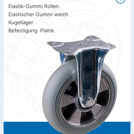
Elastik-Gummi Rollen
Elastischer Gummi weich
Kugellager
Befestigung: Platte