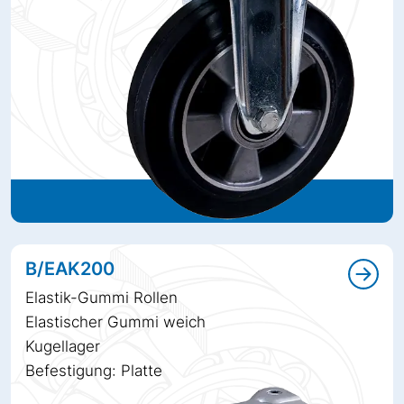
B/EAK200
Elastik-Gummi Rollen
Elastischer Gummi weich
Kugellager
Befestigung: Platte