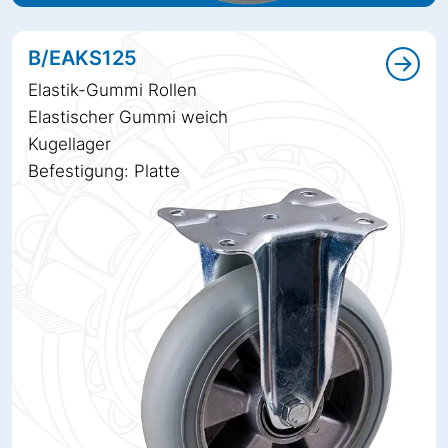
B/EAKS125
Elastik-Gummi Rollen
Elastischer Gummi weich
Kugellager
Befestigung: Platte