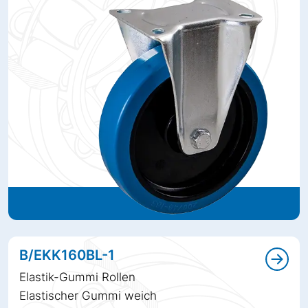
B/EKK160BL-1
Elastik-Gummi Rollen
Elastischer Gummi weich