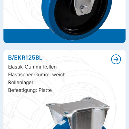
B/EKR125BL
Elastik-Gummi Rollen
Elastischer Gummi weich
Rollenlager
Befestigung: Platte