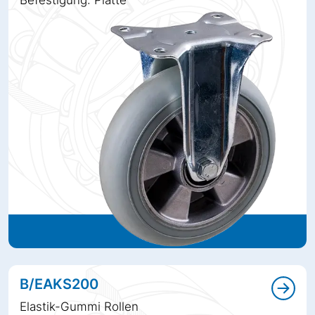
B/EAKS200
Elastik-Gummi Rollen