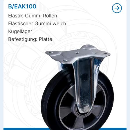
B/EAK100
Elastik-Gummi Rollen
Elastischer Gummi weich
Kugellager
Befestigung: Platte