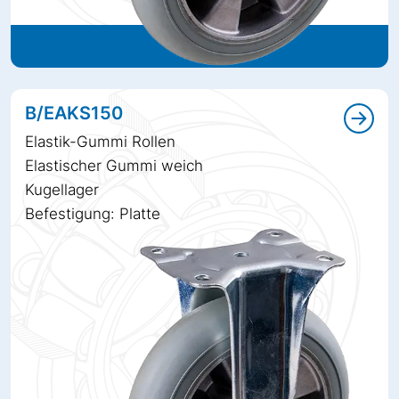
B/EAKS150
Elastik-Gummi Rollen
Elastischer Gummi weich
Kugellager
Befestigung: Platte