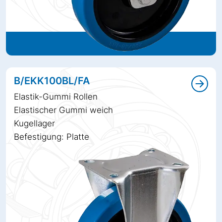
B/EKK100BL/FA
Elastik-Gummi Rollen
Elastischer Gummi weich
Kugellager
Befestigung: Platte