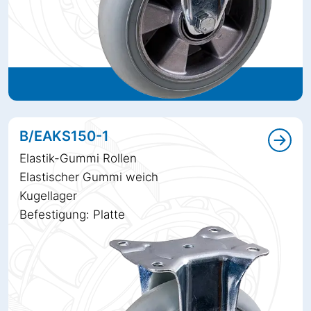
B/EAKS150-1
Elastik-Gummi Rollen
Elastischer Gummi weich
Kugellager
Befestigung: Platte