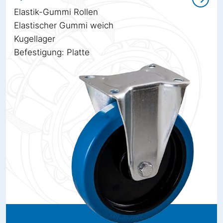
Elastik-Gummi Rollen
Elastischer Gummi weich
Kugellager
Befestigung: Platte