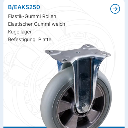
B/EAKS250
Elastik-Gummi Rollen
Elastischer Gummi weich
Kugellager
Befestigung: Platte