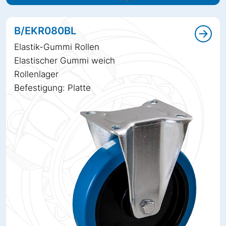
B/EKR080BL
Elastik-Gummi Rollen
Elastischer Gummi weich
Rollenlager
Befestigung: Platte