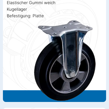
Elastischer Gummi weich
Kugellager
Befestigung: Platte