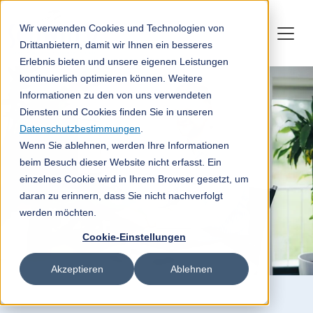
Wir verwenden Cookies und Technologien von
Drittanbietern, damit wir Ihnen ein besseres
Erlebnis bieten und unsere eigenen Leistungen
kontinuierlich optimieren können. Weitere
Informationen zu den von uns verwendeten
Diensten und Cookies finden Sie in unseren
Datenschutzbestimmungen
.
Wenn Sie ablehnen, werden Ihre Informationen
beim Besuch dieser Website nicht erfasst. Ein
einzelnes Cookie wird in Ihrem Browser gesetzt, um
daran zu erinnern, dass Sie nicht nachverfolgt
werden möchten.
Cookie-Einstellungen
Akzeptieren
Ablehnen