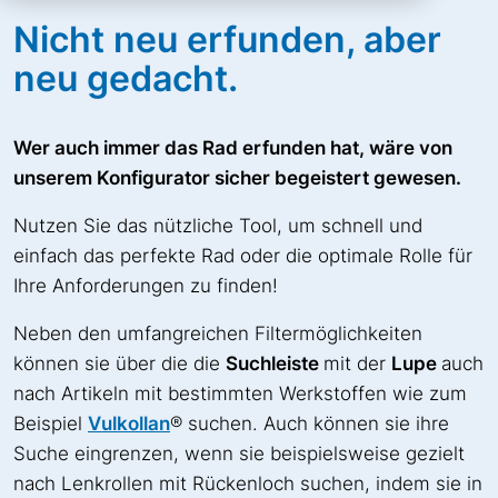
Nicht neu erfunden, aber
neu gedacht.
Wer auch immer das Rad erfunden hat, wäre von
unserem Konfigurator sicher begeistert gewesen.
Nutzen Sie das nützliche Tool, um schnell und
einfach das perfekte Rad oder die optimale Rolle für
Ihre Anforderungen zu finden!
Neben den umfangreichen Filtermöglichkeiten
können sie über die die
Suchleiste
mit der
Lupe
auch
nach Artikeln mit bestimmten Werkstoffen wie zum
Beispiel
Vulkollan
® suchen. Auch können sie ihre
Suche eingrenzen, wenn sie beispielsweise gezielt
nach Lenkrollen mit Rückenloch suchen, indem sie in