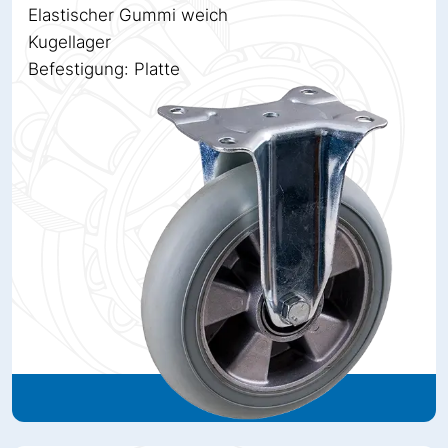
Elastischer Gummi weich
Kugellager
Befestigung: Platte