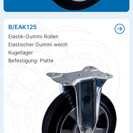
B/EAK125
Elastik-Gummi Rollen
Elastischer Gummi weich
Kugellager
Befestigung: Platte