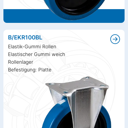
B/EKR100BL
Elastik-Gummi Rollen
Elastischer Gummi weich
Rollenlager
Befestigung: Platte