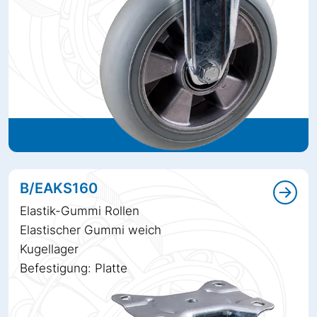
B/EAKS160
Elastik-Gummi Rollen
Elastischer Gummi weich
Kugellager
Befestigung: Platte