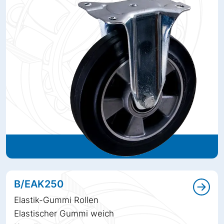
B/EAK250
Elastik-Gummi Rollen
Elastischer Gummi weich