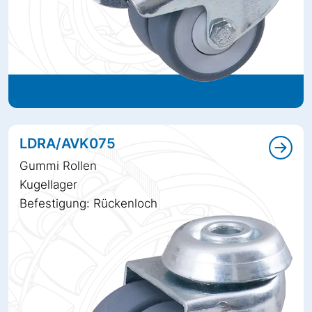
LDRA/AVK075
Gummi Rollen
Kugellager
Befestigung: Rückenloch