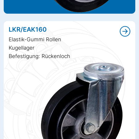
LKR/EAK160
Elastik-Gummi Rollen
Kugellager
Befestigung: Rückenloch