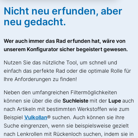
Nicht neu erfunden, aber
neu gedacht.
Wer auch immer das Rad erfunden hat, wäre von
unserem Konfigurator sicher begeistert gewesen.
Nutzen Sie das nützliche Tool, um schnell und
einfach das perfekte Rad oder die optimale Rolle für
Ihre Anforderungen zu finden!
Neben den umfangreichen Filtermöglichkeiten
können sie über die die
Suchleiste
mit der
Lupe
auch
nach Artikeln mit bestimmten Werkstoffen wie zum
Beispiel
Vulkollan
® suchen. Auch können sie ihre
Suche eingrenzen, wenn sie beispielsweise gezielt
nach Lenkrollen mit Rückenloch suchen, indem sie in