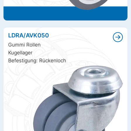
LDRA/AVK050
Gummi Rollen
Kugellager
Befestigung: Rückenloch