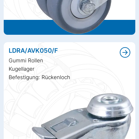
LDRA/AVK050/F
Gummi Rollen
Kugellager
Befestigung: Rückenloch