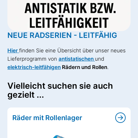
NEUE RADSERIEN - LEITFÄHIG
Hier
finden Sie eine Übersicht über unser neues
Lieferprogramm von
antistatischen
und
elektrisch-leitfähigen
Rädern und Rollen
.
Vielleicht suchen sie auch
gezielt ...
Räder mit Rollenlager