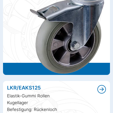
LKR/EAKS125
Elastik-Gummi Rollen
Kugellager
Befestigung: Rückenloch