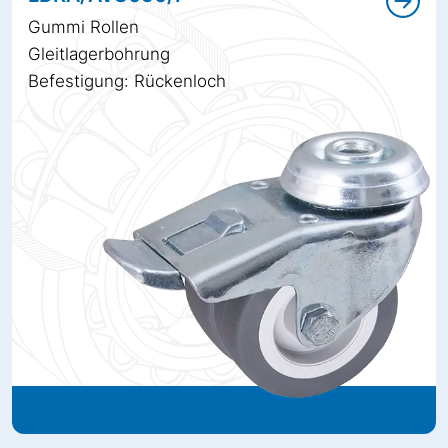
Gummi Rollen
Gleitlagerbohrung
Befestigung: Rückenloch