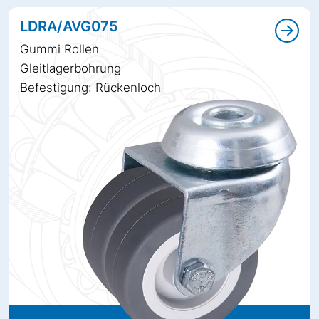
LDRA/AVG075
Gummi Rollen
Gleitlagerbohrung
Befestigung: Rückenloch