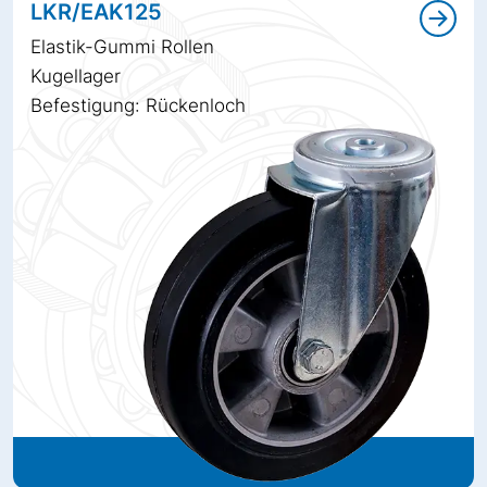
LKR/EAK125
Elastik-Gummi Rollen
Kugellager
Befestigung: Rückenloch