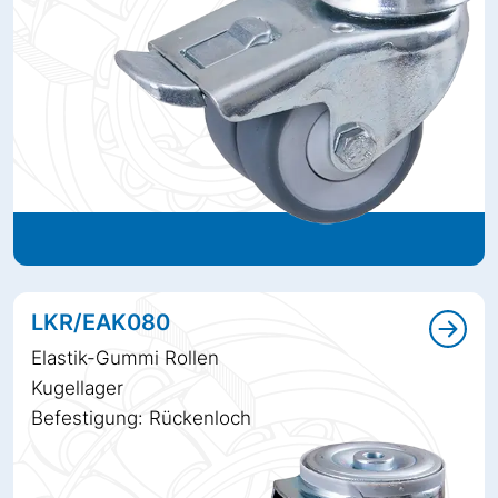
LKR/EAK080
Elastik-Gummi Rollen
Kugellager
Befestigung: Rückenloch