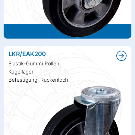
LKR/EAK200
Elastik-Gummi Rollen
Kugellager
Befestigung: Rückenloch