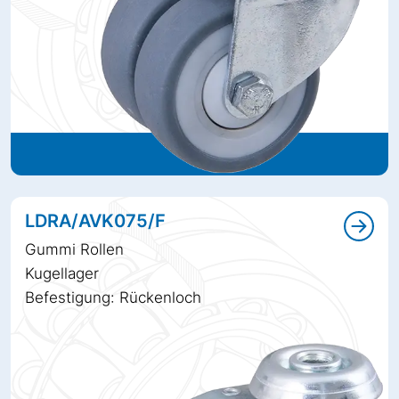
LDRA/AVK075/F
Gummi Rollen
Kugellager
Befestigung: Rückenloch