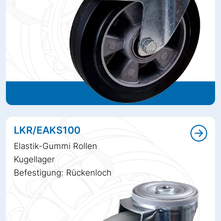
LKR/EAKS100
Elastik-Gummi Rollen
Kugellager
Befestigung: Rückenloch