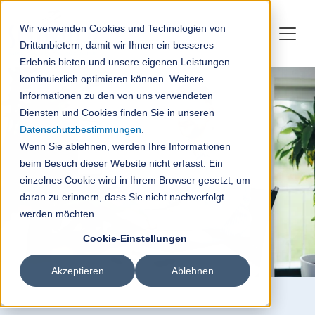
Wir verwenden Cookies und Technologien von
Drittanbietern, damit wir Ihnen ein besseres
Erlebnis bieten und unsere eigenen Leistungen
kontinuierlich optimieren können. Weitere
Informationen zu den von uns verwendeten
Diensten und Cookies finden Sie in unseren
Datenschutzbestimmungen
.
Wenn Sie ablehnen, werden Ihre Informationen
beim Besuch dieser Website nicht erfasst. Ein
einzelnes Cookie wird in Ihrem Browser gesetzt, um
daran zu erinnern, dass Sie nicht nachverfolgt
werden möchten.
Cookie-Einstellungen
Akzeptieren
Ablehnen