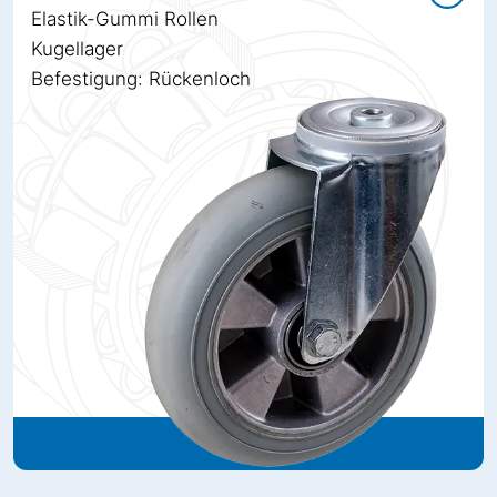
Elastik-Gummi Rollen
Kugellager
Befestigung: Rückenloch