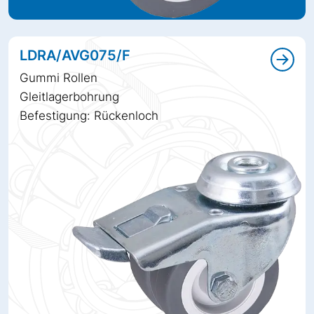
LDRA/AVG075/F
Gummi Rollen
Gleitlagerbohrung
Befestigung: Rückenloch