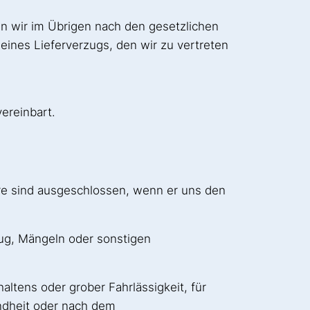
n wir im Übrigen nach den gesetzlichen
eines Lieferverzugs, den wir zu vertreten
ereinbart.
re sind ausgeschlossen, wenn er uns den
ug, Mängeln oder sonstigen
ltens oder grober Fahrlässigkeit, für
ndheit oder nach dem