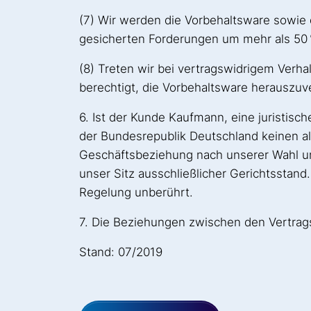
(7) Wir werden die Vorbehaltsware sowie 
gesicherten Forderungen um mehr als 50 
(8) Treten wir bei vertragswidrigem Verh
berechtigt, die Vorbehaltsware herauszuv
6. Ist der Kunde Kaufmann, eine juristisc
der Bundesrepublik Deutschland keinen all
Geschäftsbeziehung nach unserer Wahl uns
unser Sitz ausschließlicher Gerichtsstan
Regelung unberührt.
7. Die Beziehungen zwischen den Vertrags
Stand: 07/2019