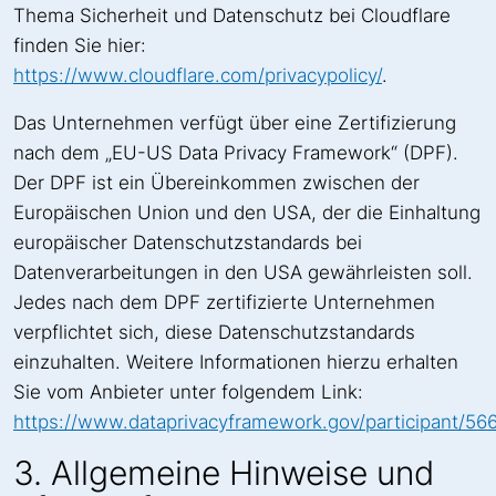
Thema Sicherheit und Datenschutz bei Cloudflare
finden Sie hier:
https://www.cloudflare.com/privacypolicy/
.
Das Unternehmen verfügt über eine Zertifizierung
nach dem „EU-US Data Privacy Framework“ (DPF).
Der DPF ist ein Übereinkommen zwischen der
Europäischen Union und den USA, der die Einhaltung
europäischer Datenschutzstandards bei
Datenverarbeitungen in den USA gewährleisten soll.
Jedes nach dem DPF zertifizierte Unternehmen
verpflichtet sich, diese Datenschutzstandards
einzuhalten. Weitere Informationen hierzu erhalten
Sie vom Anbieter unter folgendem Link:
https://www.dataprivacyframework.gov/participant/56
3. Allgemeine Hinweise und