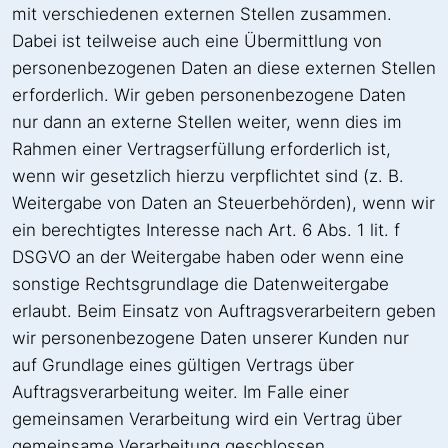
mit verschiedenen externen Stellen zusammen.
Dabei ist teilweise auch eine Übermittlung von
personenbezogenen Daten an diese externen Stellen
erforderlich. Wir geben personenbezogene Daten
nur dann an externe Stellen weiter, wenn dies im
Rahmen einer Vertragserfüllung erforderlich ist,
wenn wir gesetzlich hierzu verpflichtet sind (z. B.
Weitergabe von Daten an Steuerbehörden), wenn wir
ein berechtigtes Interesse nach Art. 6 Abs. 1 lit. f
DSGVO an der Weitergabe haben oder wenn eine
sonstige Rechtsgrundlage die Datenweitergabe
erlaubt. Beim Einsatz von Auftragsverarbeitern geben
wir personenbezogene Daten unserer Kunden nur
auf Grundlage eines gültigen Vertrags über
Auftragsverarbeitung weiter. Im Falle einer
gemeinsamen Verarbeitung wird ein Vertrag über
gemeinsame Verarbeitung geschlossen.