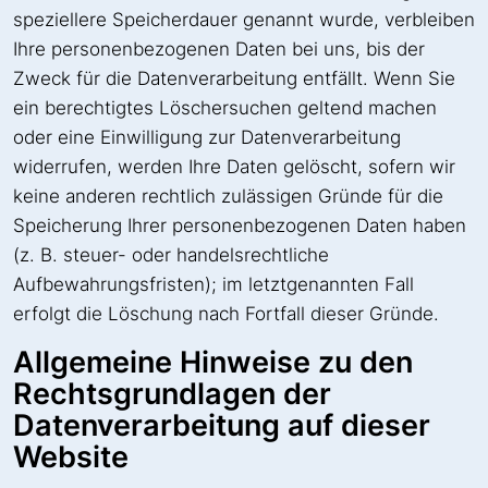
speziellere Speicherdauer genannt wurde, verbleiben
Ihre personenbezogenen Daten bei uns, bis der
Zweck für die Datenverarbeitung entfällt. Wenn Sie
ein berechtigtes Löschersuchen geltend machen
oder eine Einwilligung zur Datenverarbeitung
widerrufen, werden Ihre Daten gelöscht, sofern wir
keine anderen rechtlich zulässigen Gründe für die
Speicherung Ihrer personenbezogenen Daten haben
(z. B. steuer- oder handelsrechtliche
Aufbewahrungsfristen); im letztgenannten Fall
erfolgt die Löschung nach Fortfall dieser Gründe.
Allgemeine Hinweise zu den
Rechtsgrundlagen der
Datenverarbeitung auf dieser
Website