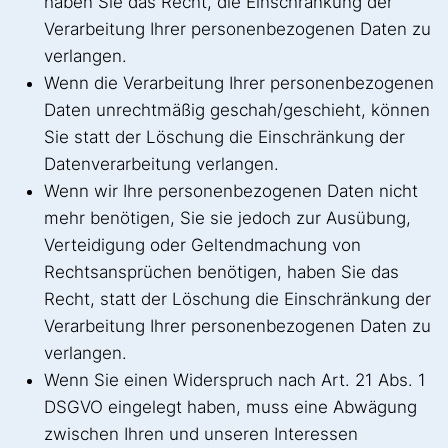
haben Sie das Recht, die Einschränkung der
Verarbeitung Ihrer personenbezogenen Daten zu
verlangen.
Wenn die Verarbeitung Ihrer personenbezogenen
Daten unrechtmäßig geschah/geschieht, können
Sie statt der Löschung die Einschränkung der
Datenverarbeitung verlangen.
Wenn wir Ihre personenbezogenen Daten nicht
mehr benötigen, Sie sie jedoch zur Ausübung,
Verteidigung oder Geltendmachung von
Rechtsansprüchen benötigen, haben Sie das
Recht, statt der Löschung die Einschränkung der
Verarbeitung Ihrer personenbezogenen Daten zu
verlangen.
Wenn Sie einen Widerspruch nach Art. 21 Abs. 1
DSGVO eingelegt haben, muss eine Abwägung
zwischen Ihren und unseren Interessen