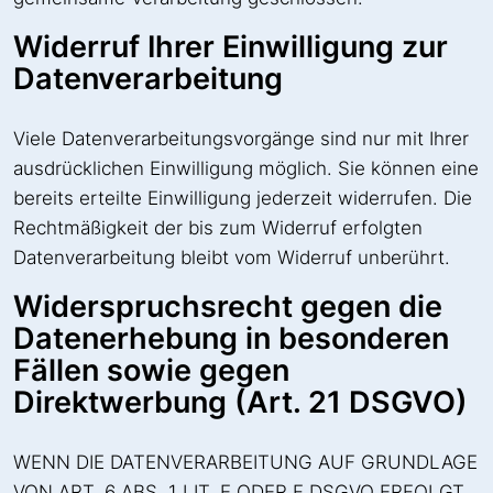
Widerruf Ihrer Einwilligung zur
Datenverarbeitung
Viele Datenverarbeitungsvorgänge sind nur mit Ihrer
ausdrücklichen Einwilligung möglich. Sie können eine
bereits erteilte Einwilligung jederzeit widerrufen. Die
Rechtmäßigkeit der bis zum Widerruf erfolgten
Datenverarbeitung bleibt vom Widerruf unberührt.
Widerspruchsrecht gegen die
Datenerhebung in besonderen
Fällen sowie gegen
Direktwerbung (Art. 21 DSGVO)
WENN DIE DATENVERARBEITUNG AUF GRUNDLAGE
VON ART. 6 ABS. 1 LIT. E ODER F DSGVO ERFOLGT,