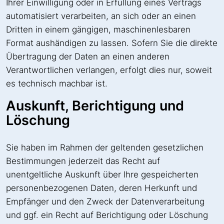
Ihrer Einwilligung oder in Erfüllung eines Vertrags
automatisiert verarbeiten, an sich oder an einen
Dritten in einem gängigen, maschinenlesbaren
Format aushändigen zu lassen. Sofern Sie die direkte
Übertragung der Daten an einen anderen
Verantwortlichen verlangen, erfolgt dies nur, soweit
es technisch machbar ist.
Auskunft, Berichtigung und
Löschung
Sie haben im Rahmen der geltenden gesetzlichen
Bestimmungen jederzeit das Recht auf
unentgeltliche Auskunft über Ihre gespeicherten
personenbezogenen Daten, deren Herkunft und
Empfänger und den Zweck der Datenverarbeitung
und ggf. ein Recht auf Berichtigung oder Löschung