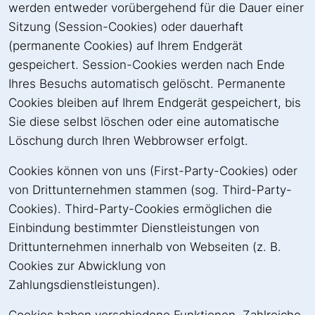
werden entweder vorübergehend für die Dauer einer
Sitzung (Session-Cookies) oder dauerhaft
(permanente Cookies) auf Ihrem Endgerät
gespeichert. Session-Cookies werden nach Ende
Ihres Besuchs automatisch gelöscht. Permanente
Cookies bleiben auf Ihrem Endgerät gespeichert, bis
Sie diese selbst löschen oder eine automatische
Löschung durch Ihren Webbrowser erfolgt.
Cookies können von uns (First-Party-Cookies) oder
von Drittunternehmen stammen (sog. Third-Party-
Cookies). Third-Party-Cookies ermöglichen die
Einbindung bestimmter Dienstleistungen von
Drittunternehmen innerhalb von Webseiten (z. B.
Cookies zur Abwicklung von
Zahlungsdienstleistungen).