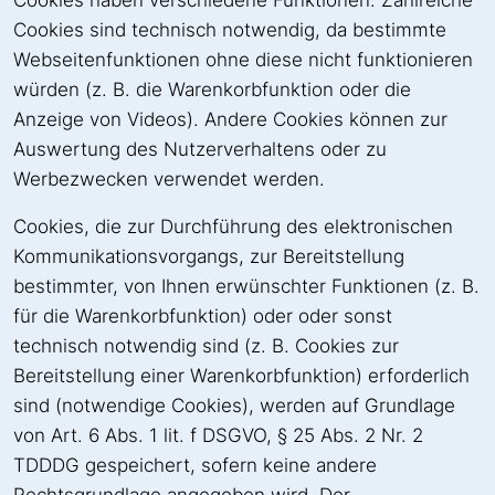
Cookies haben verschiedene Funktionen. Zahlreiche
Cookies sind technisch notwendig, da bestimmte
Webseitenfunktionen ohne diese nicht funktionieren
würden (z. B. die Warenkorbfunktion oder die
Anzeige von Videos). Andere Cookies können zur
Auswertung des Nutzerverhaltens oder zu
Werbezwecken verwendet werden.
Cookies, die zur Durchführung des elektronischen
Kommunikationsvorgangs, zur Bereitstellung
bestimmter, von Ihnen erwünschter Funktionen (z. B.
für die Warenkorbfunktion) oder oder sonst
technisch notwendig sind (z. B. Cookies zur
Bereitstellung einer Warenkorbfunktion) erforderlich
sind (notwendige Cookies), werden auf Grundlage
von Art. 6 Abs. 1 lit. f DSGVO, § 25 Abs. 2 Nr. 2
TDDDG gespeichert, sofern keine andere