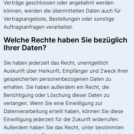
Verträge geschlossen oder angebahnt werden
können, werden die übermittelten Daten auch für
Vertragsangebote, Bestellungen oder sonstige
Auftragsanfragen verarbeitet.
Welche Rechte haben Sie bezüglich
Ihrer Daten?
Sie haben jederzeit das Recht, unentgeltlich
Auskunft über Herkunft, Empfänger und Zweck Ihrer
gespeicherten personenbezogenen Daten zu
erhalten. Sie haben außerdem ein Recht, die
Berichtigung oder Löschung dieser Daten zu
verlangen. Wenn Sie eine Einwilligung zur
Datenverarbeitung erteilt haben, können Sie diese
Einwilligung jederzeit für die Zukunft widerrufen.
Außerdem haben Sie das Recht, unter bestimmten