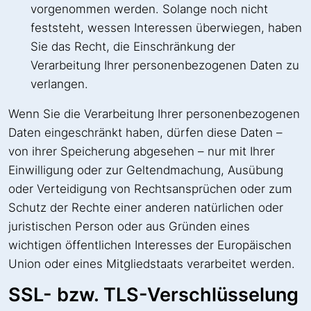
vorgenommen werden. Solange noch nicht
feststeht, wessen Interessen überwiegen, haben
Sie das Recht, die Einschränkung der
Verarbeitung Ihrer personenbezogenen Daten zu
verlangen.
Wenn Sie die Verarbeitung Ihrer personenbezogenen
Daten eingeschränkt haben, dürfen diese Daten –
von ihrer Speicherung abgesehen – nur mit Ihrer
Einwilligung oder zur Geltendmachung, Ausübung
oder Verteidigung von Rechtsansprüchen oder zum
Schutz der Rechte einer anderen natürlichen oder
juristischen Person oder aus Gründen eines
wichtigen öffentlichen Interesses der Europäischen
Union oder eines Mitgliedstaats verarbeitet werden.
SSL- bzw. TLS-Verschlüsselung