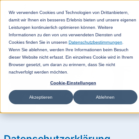
Wir verwenden Cookies und Technologien von Drittanbietern,
damit wir Ihnen ein besseres Erlebnis bieten und unsere eigenen
Leistungen kontinuierlich optimieren können. Weitere
Informationen zu den von uns verwendeten Diensten und
Cookies finden Sie in unseren
Datenschutzbestimmungen
.
Wenn Sie ablehnen, werden Ihre Informationen beim Besuch
dieser Website nicht erfasst. Ein einzelnes Cookie wird in Ihrem
Browser gesetzt, um daran zu erinnern, dass Sie nicht
nachverfolgt werden möchten.
Cookie-Einstellungen
Akzeptieren
Ablehnen
Datenschutzerklärung