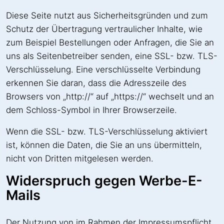
Diese Seite nutzt aus Sicherheitsgründen und zum
Schutz der Übertragung vertraulicher Inhalte, wie
zum Beispiel Bestellungen oder Anfragen, die Sie an
uns als Seitenbetreiber senden, eine SSL- bzw. TLS-
Verschlüsselung. Eine verschlüsselte Verbindung
erkennen Sie daran, dass die Adresszeile des
Browsers von „http://“ auf „https://“ wechselt und an
dem Schloss-Symbol in Ihrer Browserzeile.
Wenn die SSL- bzw. TLS-Verschlüsselung aktiviert
ist, können die Daten, die Sie an uns übermitteln,
nicht von Dritten mitgelesen werden.
Widerspruch gegen Werbe-E-
Mails
Der Nutzung von im Rahmen der Impressumspflicht