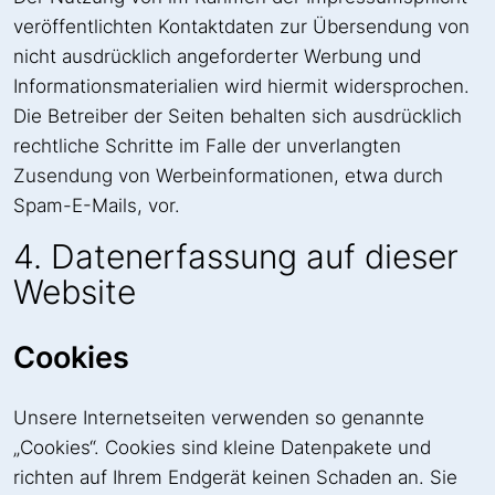
veröffentlichten Kontaktdaten zur Übersendung von
nicht ausdrücklich angeforderter Werbung und
Informationsmaterialien wird hiermit widersprochen.
Die Betreiber der Seiten behalten sich ausdrücklich
rechtliche Schritte im Falle der unverlangten
Zusendung von Werbeinformationen, etwa durch
Spam-E-Mails, vor.
4. Datenerfassung auf dieser
Website
Cookies
Unsere Internetseiten verwenden so genannte
„Cookies“. Cookies sind kleine Datenpakete und
richten auf Ihrem Endgerät keinen Schaden an. Sie