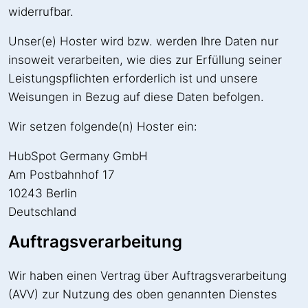
widerrufbar.
Unser(e) Hoster wird bzw. werden Ihre Daten nur
insoweit verarbeiten, wie dies zur Erfüllung seiner
Leistungspflichten erforderlich ist und unsere
Weisungen in Bezug auf diese Daten befolgen.
Wir setzen folgende(n) Hoster ein:
HubSpot Germany GmbH
Am Postbahnhof 17
10243 Berlin
Deutschland
Auftragsverarbeitung
Wir haben einen Vertrag über Auftragsverarbeitung
(AVV) zur Nutzung des oben genannten Dienstes