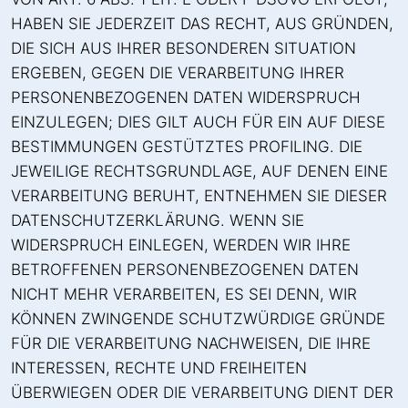
HABEN SIE JEDERZEIT DAS RECHT, AUS GRÜNDEN,
DIE SICH AUS IHRER BESONDEREN SITUATION
ERGEBEN, GEGEN DIE VERARBEITUNG IHRER
PERSONENBEZOGENEN DATEN WIDERSPRUCH
EINZULEGEN; DIES GILT AUCH FÜR EIN AUF DIESE
BESTIMMUNGEN GESTÜTZTES PROFILING. DIE
JEWEILIGE RECHTSGRUNDLAGE, AUF DENEN EINE
VERARBEITUNG BERUHT, ENTNEHMEN SIE DIESER
DATENSCHUTZERKLÄRUNG. WENN SIE
WIDERSPRUCH EINLEGEN, WERDEN WIR IHRE
BETROFFENEN PERSONENBEZOGENEN DATEN
NICHT MEHR VERARBEITEN, ES SEI DENN, WIR
KÖNNEN ZWINGENDE SCHUTZWÜRDIGE GRÜNDE
FÜR DIE VERARBEITUNG NACHWEISEN, DIE IHRE
INTERESSEN, RECHTE UND FREIHEITEN
ÜBERWIEGEN ODER DIE VERARBEITUNG DIENT DER