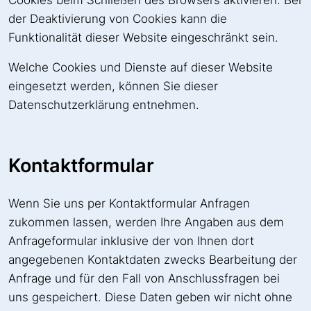
Cookies beim Schließen des Browsers aktivieren. Bei
der Deaktivierung von Cookies kann die
Funktionalität dieser Website eingeschränkt sein.
Welche Cookies und Dienste auf dieser Website
eingesetzt werden, können Sie dieser
Datenschutzerklärung entnehmen.
Kontaktformular
Wenn Sie uns per Kontaktformular Anfragen
zukommen lassen, werden Ihre Angaben aus dem
Anfrageformular inklusive der von Ihnen dort
angegebenen Kontaktdaten zwecks Bearbeitung der
Anfrage und für den Fall von Anschlussfragen bei
uns gespeichert. Diese Daten geben wir nicht ohne