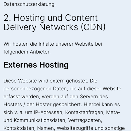
Datenschutzerklärung.
2. Hosting und Content
Delivery Networks (CDN)
Wir hosten die Inhalte unserer Website bei
folgendem Anbieter:
Externes Hosting
Diese Website wird extern gehostet. Die
personenbezogenen Daten, die auf dieser Website
erfasst werden, werden auf den Servern des
Hosters / der Hoster gespeichert. Hierbei kann es
sich v. a. um IP-Adressen, Kontaktanfragen, Meta-
und Kommunikationsdaten, Vertragsdaten,
Kontaktdaten, Namen, Websitezugriffe und sonstige