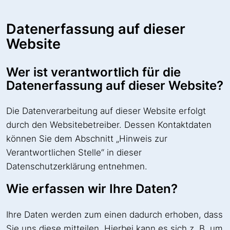
Datenerfassung auf dieser
Website
Wer ist verantwortlich für die
Datenerfassung auf dieser Website?
Die Datenverarbeitung auf dieser Website erfolgt
durch den Websitebetreiber. Dessen Kontaktdaten
können Sie dem Abschnitt „Hinweis zur
Verantwortlichen Stelle“ in dieser
Datenschutzerklärung entnehmen.
Wie erfassen wir Ihre Daten?
Ihre Daten werden zum einen dadurch erhoben, dass
Sie uns diese mitteilen. Hierbei kann es sich z. B. um