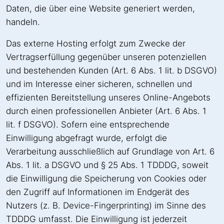
Daten, die über eine Website generiert werden,
handeln.
Das externe Hosting erfolgt zum Zwecke der
Vertragserfüllung gegenüber unseren potenziellen
und bestehenden Kunden (Art. 6 Abs. 1 lit. b DSGVO)
und im Interesse einer sicheren, schnellen und
effizienten Bereitstellung unseres Online-Angebots
durch einen professionellen Anbieter (Art. 6 Abs. 1
lit. f DSGVO). Sofern eine entsprechende
Einwilligung abgefragt wurde, erfolgt die
Verarbeitung ausschließlich auf Grundlage von Art. 6
Abs. 1 lit. a DSGVO und § 25 Abs. 1 TDDDG, soweit
die Einwilligung die Speicherung von Cookies oder
den Zugriff auf Informationen im Endgerät des
Nutzers (z. B. Device-Fingerprinting) im Sinne des
TDDDG umfasst. Die Einwilligung ist jederzeit