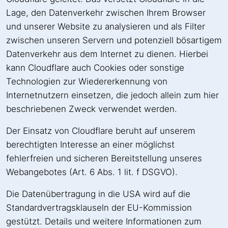
Lage, den Datenverkehr zwischen Ihrem Browser
und unserer Website zu analysieren und als Filter
zwischen unseren Servern und potenziell bösartigem
Datenverkehr aus dem Internet zu dienen. Hierbei
kann Cloudflare auch Cookies oder sonstige
Technologien zur Wiedererkennung von
Internetnutzern einsetzen, die jedoch allein zum hier
beschriebenen Zweck verwendet werden.
Der Einsatz von Cloudflare beruht auf unserem
berechtigten Interesse an einer möglichst
fehlerfreien und sicheren Bereitstellung unseres
Webangebotes (Art. 6 Abs. 1 lit. f DSGVO).
Die Datenübertragung in die USA wird auf die
Standardvertragsklauseln der EU-Kommission
gestützt. Details und weitere Informationen zum