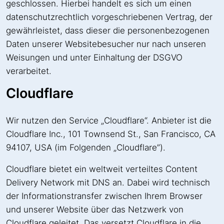
geschlossen. Hierbei handelt es sich um einen
datenschutzrechtlich vorgeschriebenen Vertrag, der
gewährleistet, dass dieser die personenbezogenen
Daten unserer Websitebesucher nur nach unseren
Weisungen und unter Einhaltung der DSGVO
verarbeitet.
Cloudflare
Wir nutzen den Service „Cloudflare“. Anbieter ist die
Cloudflare Inc., 101 Townsend St., San Francisco, CA
94107, USA (im Folgenden „Cloudflare”).
Cloudflare bietet ein weltweit verteiltes Content
Delivery Network mit DNS an. Dabei wird technisch
der Informationstransfer zwischen Ihrem Browser
und unserer Website über das Netzwerk von
Cloudflare geleitet. Das versetzt Cloudflare in die