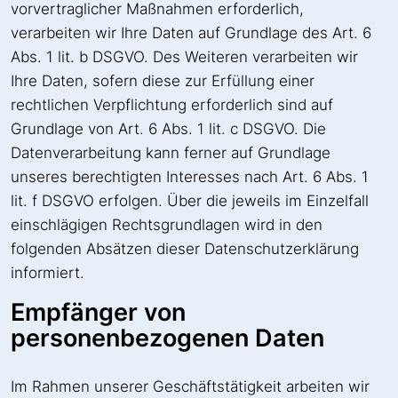
vorvertraglicher Maßnahmen erforderlich,
verarbeiten wir Ihre Daten auf Grundlage des Art. 6
Abs. 1 lit. b DSGVO. Des Weiteren verarbeiten wir
Ihre Daten, sofern diese zur Erfüllung einer
rechtlichen Verpflichtung erforderlich sind auf
Grundlage von Art. 6 Abs. 1 lit. c DSGVO. Die
Datenverarbeitung kann ferner auf Grundlage
unseres berechtigten Interesses nach Art. 6 Abs. 1
lit. f DSGVO erfolgen. Über die jeweils im Einzelfall
einschlägigen Rechtsgrundlagen wird in den
folgenden Absätzen dieser Datenschutzerklärung
informiert.
Empfänger von
personenbezogenen Daten
Im Rahmen unserer Geschäftstätigkeit arbeiten wir