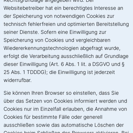
Rechtsgrundlage angegeben wird. Der
Websitebetreiber hat ein berechtigtes Interesse an
der Speicherung von notwendigen Cookies zur
technisch fehlerfreien und optimierten Bereitstellung
seiner Dienste. Sofern eine Einwilligung zur
Speicherung von Cookies und vergleichbaren
Wiedererkennungstechnologien abgefragt wurde,
erfolgt die Verarbeitung ausschließlich auf Grundlage
dieser Einwilligung (Art. 6 Abs. 1 lit. a DSGVO und §
25 Abs. 1 TDDDG); die Einwilligung ist jederzeit
widerrufbar.
Sie können Ihren Browser so einstellen, dass Sie
über das Setzen von Cookies informiert werden und
Cookies nur im Einzelfall erlauben, die Annahme von
Cookies für bestimmte Fälle oder generell
ausschließen sowie das automatische Löschen der