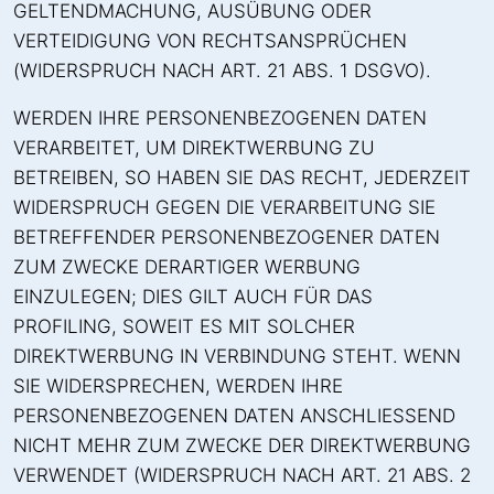
GELTENDMACHUNG, AUSÜBUNG ODER
VERTEIDIGUNG VON RECHTSANSPRÜCHEN
(WIDERSPRUCH NACH ART. 21 ABS. 1 DSGVO).
WERDEN IHRE PERSONENBEZOGENEN DATEN
VERARBEITET, UM DIREKTWERBUNG ZU
BETREIBEN, SO HABEN SIE DAS RECHT, JEDERZEIT
WIDERSPRUCH GEGEN DIE VERARBEITUNG SIE
BETREFFENDER PERSONENBEZOGENER DATEN
ZUM ZWECKE DERARTIGER WERBUNG
EINZULEGEN; DIES GILT AUCH FÜR DAS
PROFILING, SOWEIT ES MIT SOLCHER
DIREKTWERBUNG IN VERBINDUNG STEHT. WENN
SIE WIDERSPRECHEN, WERDEN IHRE
PERSONENBEZOGENEN DATEN ANSCHLIESSEND
NICHT MEHR ZUM ZWECKE DER DIREKTWERBUNG
VERWENDET (WIDERSPRUCH NACH ART. 21 ABS. 2