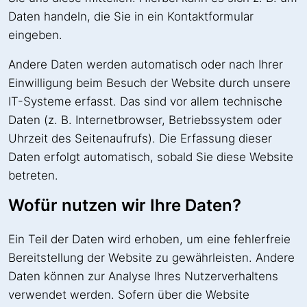
Daten handeln, die Sie in ein Kontaktformular
eingeben.
Andere Daten werden automatisch oder nach Ihrer
Einwilligung beim Besuch der Website durch unsere
IT-Systeme erfasst. Das sind vor allem technische
Daten (z. B. Internetbrowser, Betriebssystem oder
Uhrzeit des Seitenaufrufs). Die Erfassung dieser
Daten erfolgt automatisch, sobald Sie diese Website
betreten.
Wofür nutzen wir Ihre Daten?
Ein Teil der Daten wird erhoben, um eine fehlerfreie
Bereitstellung der Website zu gewährleisten. Andere
Daten können zur Analyse Ihres Nutzerverhaltens
verwendet werden. Sofern über die Website