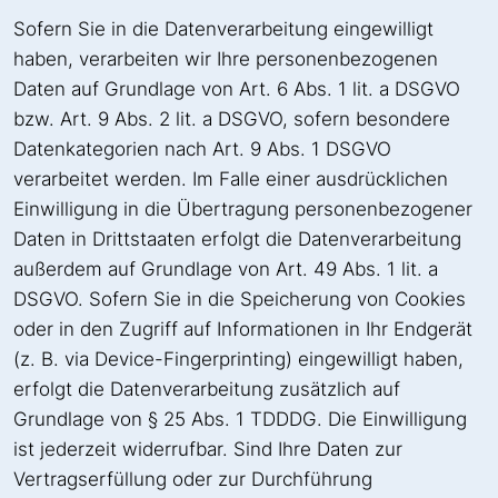
Sofern Sie in die Datenverarbeitung eingewilligt
haben, verarbeiten wir Ihre personenbezogenen
Daten auf Grundlage von Art. 6 Abs. 1 lit. a DSGVO
bzw. Art. 9 Abs. 2 lit. a DSGVO, sofern besondere
Datenkategorien nach Art. 9 Abs. 1 DSGVO
verarbeitet werden. Im Falle einer ausdrücklichen
Einwilligung in die Übertragung personenbezogener
Daten in Drittstaaten erfolgt die Datenverarbeitung
außerdem auf Grundlage von Art. 49 Abs. 1 lit. a
DSGVO. Sofern Sie in die Speicherung von Cookies
oder in den Zugriff auf Informationen in Ihr Endgerät
(z. B. via Device-Fingerprinting) eingewilligt haben,
erfolgt die Datenverarbeitung zusätzlich auf
Grundlage von § 25 Abs. 1 TDDDG. Die Einwilligung
ist jederzeit widerrufbar. Sind Ihre Daten zur
Vertragserfüllung oder zur Durchführung