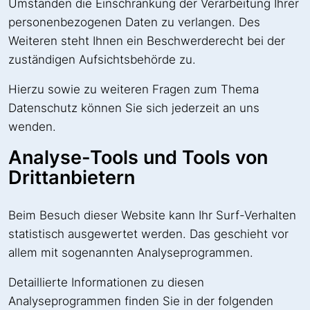
Umständen die Einschränkung der Verarbeitung Ihrer
personenbezogenen Daten zu verlangen. Des
Weiteren steht Ihnen ein Beschwerderecht bei der
zuständigen Aufsichtsbehörde zu.
Hierzu sowie zu weiteren Fragen zum Thema
Datenschutz können Sie sich jederzeit an uns
wenden.
Analyse-Tools und Tools von
Dritt­anbietern
Beim Besuch dieser Website kann Ihr Surf-Verhalten
statistisch ausgewertet werden. Das geschieht vor
allem mit sogenannten Analyseprogrammen.
Detaillierte Informationen zu diesen
Analyseprogrammen finden Sie in der folgenden