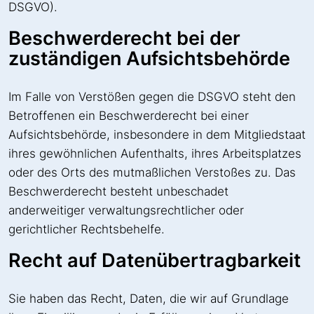
DSGVO).
Beschwerde­recht bei der
zuständigen Aufsichts­behörde
Im Falle von Verstößen gegen die DSGVO steht den
Betroffenen ein Beschwerderecht bei einer
Aufsichtsbehörde, insbesondere in dem Mitgliedstaat
ihres gewöhnlichen Aufenthalts, ihres Arbeitsplatzes
oder des Orts des mutmaßlichen Verstoßes zu. Das
Beschwerderecht besteht unbeschadet
anderweitiger verwaltungsrechtlicher oder
gerichtlicher Rechtsbehelfe.
Recht auf Daten­übertrag­barkeit
Sie haben das Recht, Daten, die wir auf Grundlage