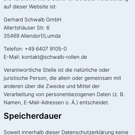
auf dieser Website ist:
Gerhard Schwalb GmbH
Allertshäuser Str. 6
35469 Allendorf/Lumda
Telefon: +49 6407 9105-0
E-Mail: kontakt@schwalb-rollen.de
Verantwortliche Stelle ist die natürliche oder
juristische Person, die allein oder gemeinsam mit
anderen über die Zwecke und Mittel der
Verarbeitung von personenbezogenen Daten (z. B.
Namen, E-Mail-Adressen o. Ä.) entscheidet.
Speicherdauer
Soweit innerhalb dieser Datenschutzerklärung keine