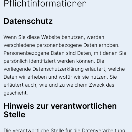
Pflicht­informationen
Datenschutz
Wenn Sie diese Website benutzen, werden
verschiedene personenbezogene Daten erhoben.
Personenbezogene Daten sind Daten, mit denen Sie
persönlich identifiziert werden können. Die
vorliegende Datenschutzerklärung erläutert, welche
Daten wir erheben und wofür wir sie nutzen. Sie
erläutert auch, wie und zu welchem Zweck das
geschieht.
Hinweis zur verantwortlichen
Stelle
Die verantwortliche Stelle für die Datenverarbeitung