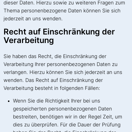
dieser Daten. Hierzu sowie zu weiteren Fragen zum
Thema personenbezogene Daten können Sie sich
jederzeit an uns wenden.
Recht auf Einschränkung der
Verarbeitung
Sie haben das Recht, die Einschränkung der
Verarbeitung Ihrer personenbezogenen Daten zu
verlangen. Hierzu können Sie sich jederzeit an uns
wenden. Das Recht auf Einschränkung der
Verarbeitung besteht in folgenden Fällen:
Wenn Sie die Richtigkeit Ihrer bei uns
gespeicherten personenbezogenen Daten
bestreiten, benötigen wir in der Regel Zeit, um
dies zu überprüfen. Für die Dauer der Prüfung