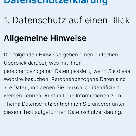
1. Datenschutz auf einen Blick
Allgemeine Hinweise
Die folgenden Hinweise geben einen einfachen
Überblick darüber, was mit Ihren
personenbezogenen Daten passiert, wenn Sie diese
Website besuchen. Personenbezogene Daten sind
alle Daten, mit denen Sie persönlich identifiziert
werden können. Ausführliche Informationen zum
Thema Datenschutz entnehmen Sie unserer unter
diesem Text aufgeführten Datenschutzerklärung.