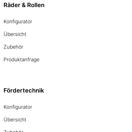
Räder & Rollen
Konfigurator
Übersicht
Zubehör
Produktanfrage
Fördertechnik
Konfigurator
Übersicht