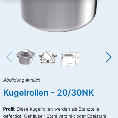
Abbildung ähnlich
Kugelrollen -
20/30NK
Profil:
Diese Kugelrollen werden als Stanzteile
gefertigt. Gehäuse : Stahl verzinkt oder Edelstahl