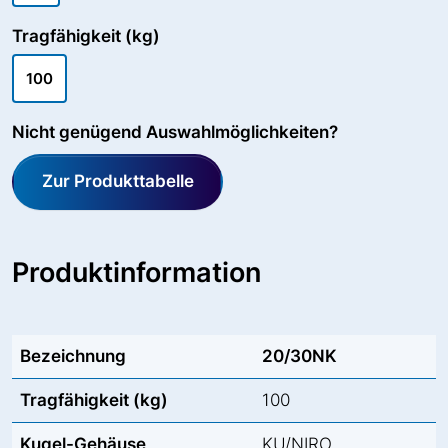
Tragfähigkeit (kg)
100
Nicht genügend Auswahlmöglichkeiten?
Zur Produkttabelle
Produktinformation
Bezeichnung
20/30NK
Tragfähigkeit (kg)
100
Kugel-Gehäuse
KU/NIRO