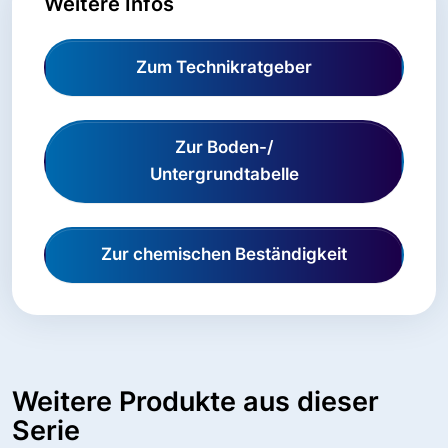
Weitere Infos
Zum Technikratgeber
Zur Boden-/
Untergrundtabelle
Zur chemischen Beständigkeit
Weitere Produkte aus dieser
Serie