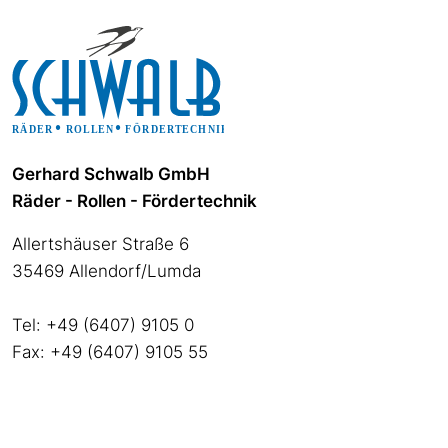
Gerhard Schwalb GmbH
Räder - Rollen - Fördertechnik
Allertshäuser Straße 6
35469 Allendorf/Lumda
Tel: +49 (6407) 9105 0
Fax: +49 (6407) 9105 55