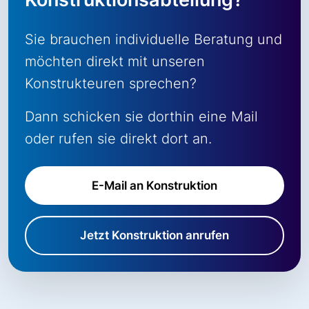
Sie brauchen individuelle Beratung und
möchten direkt mit unseren
Konstrukteuren sprechen?
Dann schicken sie dorthin eine Mail
oder rufen sie direkt dort an.
E-Mail an Konstruktion
Jetzt Konstruktion anrufen