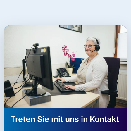
Treten Sie mit uns in Kontakt