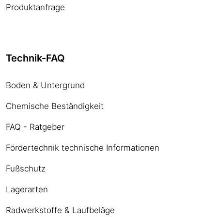
Produktanfrage
Technik-FAQ
Boden & Untergrund
Chemische Beständigkeit
FAQ - Ratgeber
Fördertechnik technische Informationen
Fußschutz
Lagerarten
Radwerkstoffe & Laufbeläge