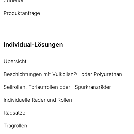
Zubehör
Produktanfrage
Individual-Lösungen
Übersicht
Beschichtungen mit Vulkollan® oder Polyurethan
Seilrollen, Torlaufrollen oder Spurkranzräder
Individuelle Räder und Rollen
Radsätze
Tragrollen