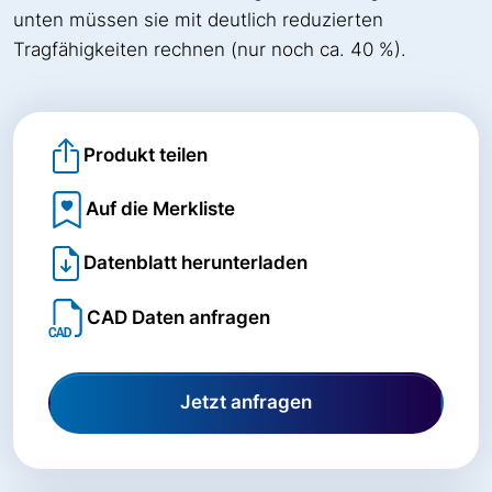
unten müssen sie mit deutlich reduzierten
Tragfähigkeiten rechnen (nur noch ca. 40 %).
Produkt teilen
Auf die Merkliste
Datenblatt herunterladen
CAD Daten anfragen
Jetzt anfragen