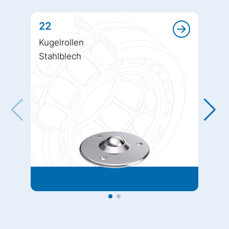
22
Kugelrollen
Stahlblech