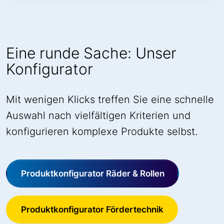
Eine runde Sache: Unser
Konfigurator
Mit wenigen Klicks treffen Sie eine schnelle
Auswahl nach vielfältigen Kriterien und
konfigurieren komplexe Produkte selbst.
Produktkonfigurator Räder & Rollen
Produktkonfigurator Fördertechnik