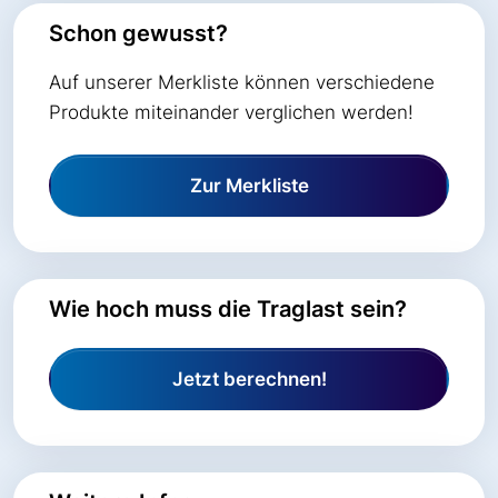
Schon gewusst?
Auf unserer Merkliste können verschiedene
Produkte miteinander verglichen werden!
Zur Merkliste
Wie hoch muss die Traglast sein?
Jetzt berechnen!