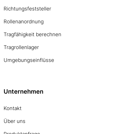
Richtungsfeststeller
Rollenanordnung
Tragfähigkeit berechnen
Tragrollenlager
Umgebungseinflüsse
Unternehmen
Kontakt
Über uns
Produktanfrage