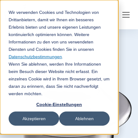
Wir verwenden Cookies und Technologien von
Drittanbietern, damit wir Ihnen ein besseres
Erlebnis bieten und unsere eigenen Leistungen
kontinuierlich optimieren können. Weitere
Informationen zu den von uns verwendeten
Diensten und Cookies finden Sie in unseren
Datenschutzbestimmungen
.
Wenn Sie ablehnen, werden Ihre Informationen
beim Besuch dieser Website nicht erfasst. Ein
einzelnes Cookie wird in Ihrem Browser gesetzt, um
daran zu erinnern, dass Sie nicht nachverfolgt
werden möchten.
Cookie-Einstellungen
Akzeptieren
Ablehnen