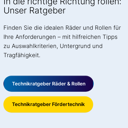
In die richtige Richtung rollen:
Unser Ratgeber
Finden Sie die idealen Räder und Rollen für
Ihre Anforderungen – mit hilfreichen Tipps
zu Auswahlkriterien, Untergrund und
Tragfähigkeit.
Technikratgeber Räder & Rollen
Technikratgeber Fördertechnik