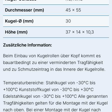
Durchmesser (mm)
45 x 55
Kugel-Ø (mm)
30
Höhe (mm)
37 x 14 x 10,3
Zusätzliche Information:
Beim Einbau von Kugelrollen über Kopf kommt es
bauartbedingt zu einer verminderten Tragfähigkeit
und zu Schmutzeintrag in das Innere der Kugelrolle.
Temperaturbereiche: Stahlkugel von -30°C bis
+100°C Kunststoffkugel von -30°C bis +30°C
Edelstahlkugel von -30°C bis +100°C Alle genannten
Tragfähigkeiten gelten für die Montage mit der Kugel
nach oben. Bei einer Montage mit der Kugel nach