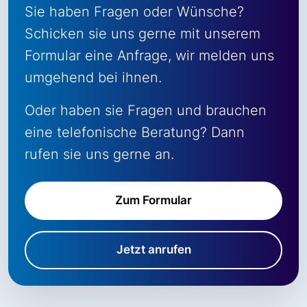
Sie haben Fragen oder Wünsche?
Schicken sie uns gerne mit unserem
Formular eine Anfrage, wir melden uns
umgehend bei ihnen.
Oder haben sie Fragen und brauchen
eine telefonische Beratung? Dann
rufen sie uns gerne an.
Zum Formular
Jetzt anrufen