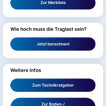
Zur Merkliste
Wie hoch muss die Traglast sein?
Jetzt berechnen!
Weitere Infos
Zum Technikratgeber
Zur Boden-/