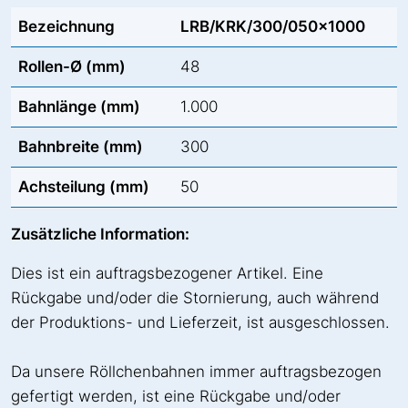
Bezeichnung
LRB/KRK/300/050x1000
Rollen-Ø (mm)
48
Bahnlänge (mm)
1.000
Bahnbreite (mm)
300
Achsteilung (mm)
50
Zusätzliche Information:
Dies ist ein auftragsbezogener Artikel. Eine
Rückgabe und/oder die Stornierung, auch während
der Produktions- und Lieferzeit, ist ausgeschlossen.
Da unsere Röllchenbahnen immer auftragsbezogen
gefertigt werden, ist eine Rückgabe und/oder