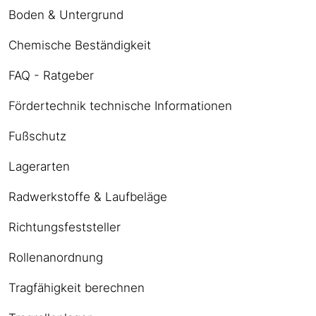
Boden & Untergrund
Chemische Beständigkeit
FAQ - Ratgeber
Fördertechnik technische Informationen
Fußschutz
Lagerarten
Radwerkstoffe & Laufbeläge
Richtungsfeststeller
Rollenanordnung
Tragfähigkeit berechnen