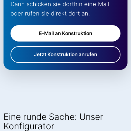
Dann schicken sie dorthin eine Mail
oder rufen sie direkt dort an.
E-Mail an Konstruktion
Jetzt Konstruktion anrufen
Eine runde Sache: Unser
Konfigurator