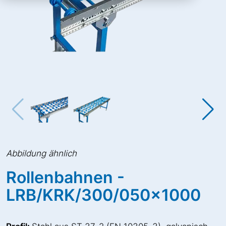
Abbildung ähnlich
Rollenbahnen -
LRB/KRK/300/050x1000