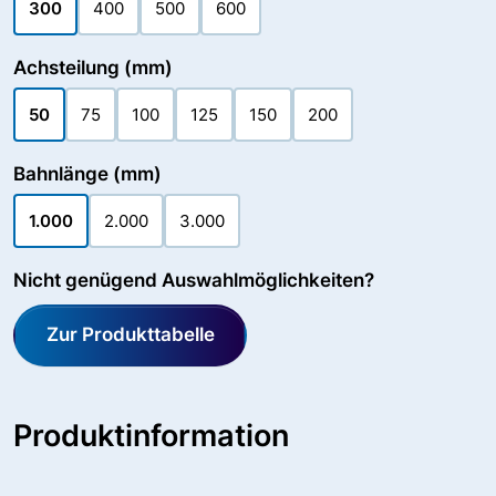
300
400
500
600
Achsteilung (mm)
50
75
100
125
150
200
Bahnlänge (mm)
1.000
2.000
3.000
Nicht genügend Auswahlmöglichkeiten?
Zur Produkttabelle
Produktinformation