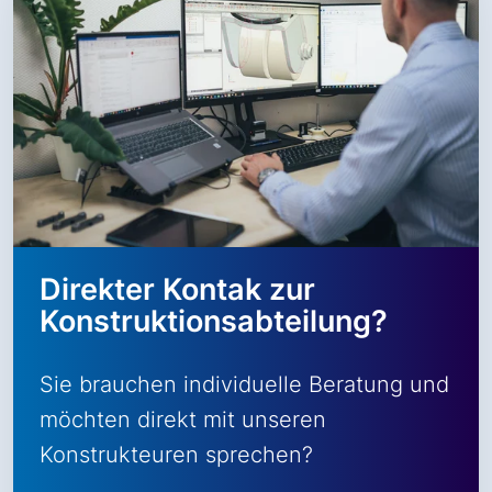
Direkter Kontak zur
Konstruktionsabteilung?
Sie brauchen individuelle Beratung und
möchten direkt mit unseren
Konstrukteuren sprechen?