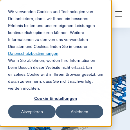
Wir verwenden Cookies und Technologien von
Drittanbietern, damit wir Ihnen ein besseres
Erlebnis bieten und unsere eigenen Leistungen
kontinuierlich optimieren können. Weitere
Informationen zu den von uns verwendeten
Diensten und Cookies finden Sie in unseren
Datenschutzbestimmungen
.
Wenn Sie ablehnen, werden Ihre Informationen
beim Besuch dieser Website nicht erfasst. Ein
einzelnes Cookie wird in Ihrem Browser gesetzt, um
daran zu erinnern, dass Sie nicht nachverfolgt
werden möchten.
Cookie-Einstellungen
Akzeptieren
Ablehnen