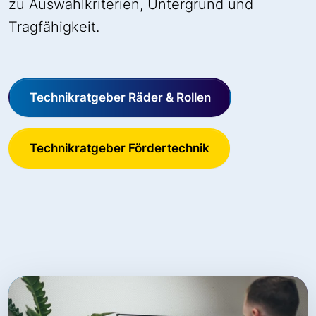
zu Auswahlkriterien, Untergrund und
Tragfähigkeit.
Technikratgeber Räder & Rollen
Technikratgeber Fördertechnik