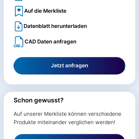
Auf die Merkliste
Datenblatt herunterladen
CAD Daten anfragen
Jetzt anfragen
Schon gewusst?
Auf unserer Merkliste können verschiedene
Produkte miteinander verglichen werden!