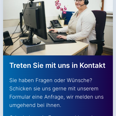
Treten Sie mit uns in Kontakt
Sie haben Fragen oder Wünsche?
Schicken sie uns gerne mit unserem
Formular eine Anfrage, wir melden uns
umgehend bei ihnen.