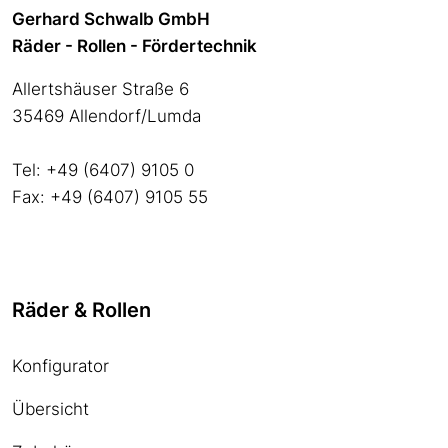
Gerhard Schwalb GmbH
Räder - Rollen - Fördertechnik
Allertshäuser Straße 6
35469 Allendorf/Lumda
Tel: +49 (6407) 9105 0
Fax: +49 (6407) 9105 55
Räder & Rollen
Konfigurator
Übersicht