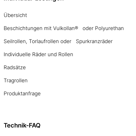
Übersicht
Beschichtungen mit Vulkollan® oder Polyurethan
Seilrollen, Torlaufrollen oder Spurkranzräder
Individuelle Räder und Rollen
Radsätze
Tragrollen
Produktanfrage
Technik-FAQ