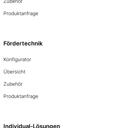
Zubehör
Produktanfrage
Fördertechnik
Konfigurator
Übersicht
Zubehör
Produktanfrage
Individual-Lösungen