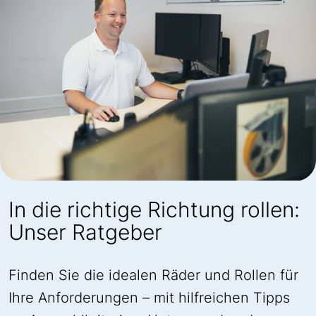
In die richtige Richtung rollen:
Unser Ratgeber
Finden Sie die idealen Räder und Rollen für
Ihre Anforderungen – mit hilfreichen Tipps