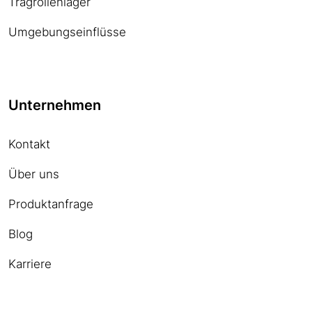
Tragrollenlager
Umgebungseinflüsse
Unternehmen
Kontakt
Über uns
Produktanfrage
Blog
Karriere