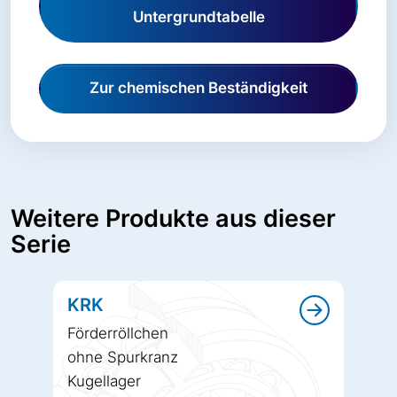
Untergrundtabelle
Zur chemischen Beständigkeit
Weitere Produkte aus dieser
Serie
KRK
Förderröllchen
ohne Spurkranz
Kugellager