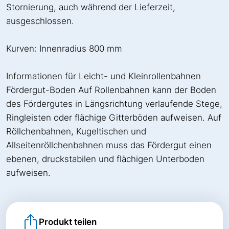
Stornierung, auch während der Lieferzeit,
ausgeschlossen.
Kurven: Innenradius 800 mm
Informationen für Leicht- und Kleinrollenbahnen
Fördergut-Boden Auf Rollenbahnen kann der Boden
des Fördergutes in Längsrichtung verlaufende Stege,
Ringleisten oder flächige Gitterböden aufweisen. Auf
Röllchenbahnen, Kugeltischen und
Allseitenröllchenbahnen muss das Fördergut einen
ebenen, druckstabilen und flächigen Unterboden
aufweisen.
Produkt teilen