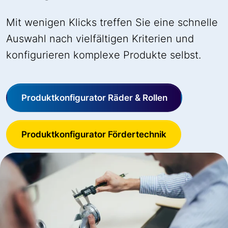
Mit wenigen Klicks treffen Sie eine schnelle
Auswahl nach vielfältigen Kriterien und
konfigurieren komplexe Produkte selbst.
Produktkonfigurator Räder & Rollen
Produktkonfigurator Fördertechnik