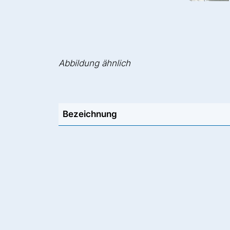
Abbildung ähnlich
Bezeichnung