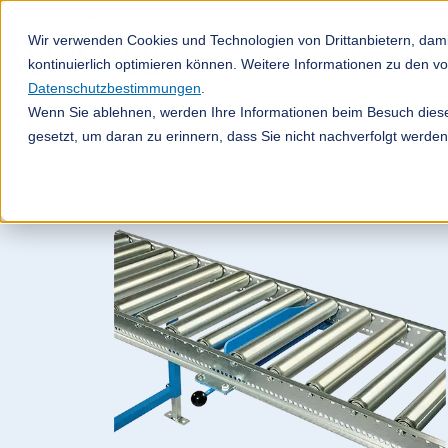
Wir verwenden Cookies und Technologien von Drittanbietern, dami
Räder & Rollen
Fö
kontinuierlich optimieren können. Weitere Informationen zu den 
Datenschutzbestimmungen
.
Wenn Sie ablehnen, werden Ihre Informationen beim Besuch dieser
gesetzt, um daran zu erinnern, dass Sie nicht nachverfolgt werde