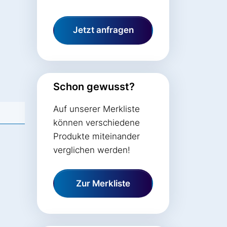
Jetzt anfragen
Schon gewusst?
Auf unserer Merkliste
können verschiedene
Produkte miteinander
verglichen werden!
Zur Merkliste