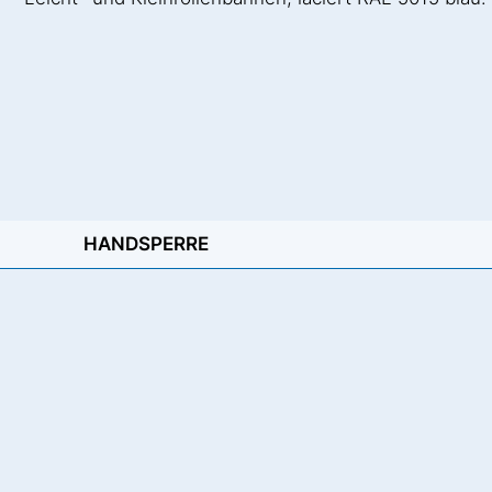
HANDSPERRE