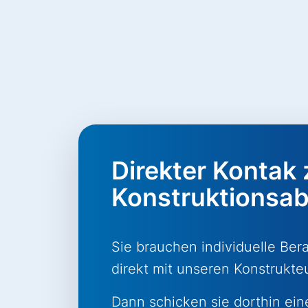
Direkter Kontak 
Konstruktionsab
Sie brauchen individuelle Be
direkt mit unseren Konstrukt
Dann schicken sie dorthin ein