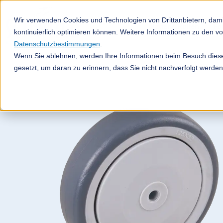
Wir verwenden Cookies und Technologien von Drittanbietern, dami
Räder & Rollen
Fö
kontinuierlich optimieren können. Weitere Informationen zu den 
Datenschutzbestimmungen
.
Wenn Sie ablehnen, werden Ihre Informationen beim Besuch dieser
gesetzt, um daran zu erinnern, dass Sie nicht nachverfolgt werde