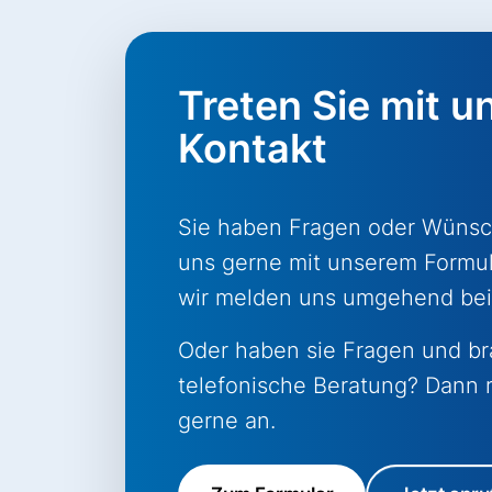
Treten Sie mit un
Kontakt
Sie haben Fragen oder Wünsc
uns gerne mit unserem Formul
wir melden uns umgehend bei
Oder haben sie Fragen und b
telefonische Beratung? Dann r
gerne an.