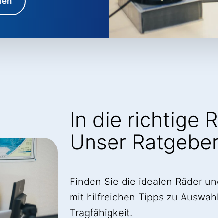
fen
In die richtige 
Unser Ratgebe
Finden Sie die idealen Räder un
mit hilfreichen Tipps zu Auswah
Tragfähigkeit.