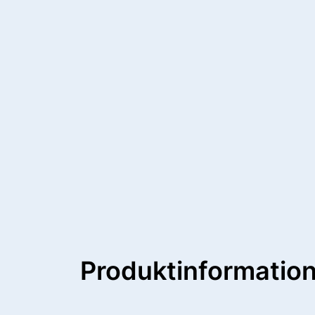
Produktinformatio