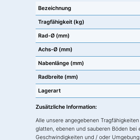
Bezeichnung
Tragfähigkeit (kg)
Rad-Ø (mm)
Achs-Ø (mm)
Nabenlänge (mm)
Radbreite (mm)
Lagerart
Zusätzliche Information:
Alle unsere angegebenen Tragfähigkeiten
glatten, ebenen und sauberen Böden bei
Geschwindigkeiten und / oder Umgebungst