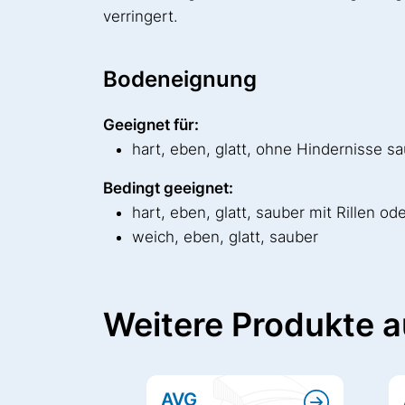
verringert.
Bodeneignung
Geeignet für:
hart, eben, glatt, ohne Hindernisse 
Bedingt geeignet:
hart, eben, glatt, sauber mit Rillen o
weich, eben, glatt, sauber
Weitere Produkte a
AVG