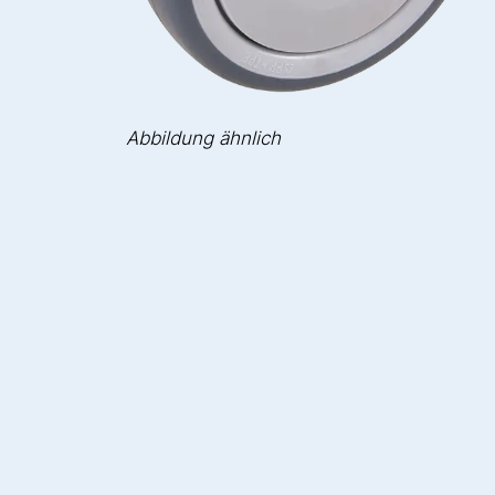
Abbildung ähnlich