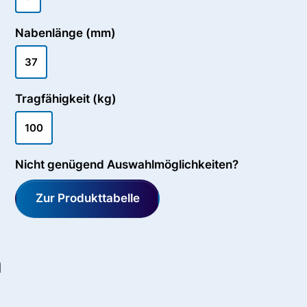
Nabenlänge (mm)
37
Tragfähigkeit (kg)
100
Nicht genügend Auswahlmöglichkeiten?
Zur Produkttabelle
n