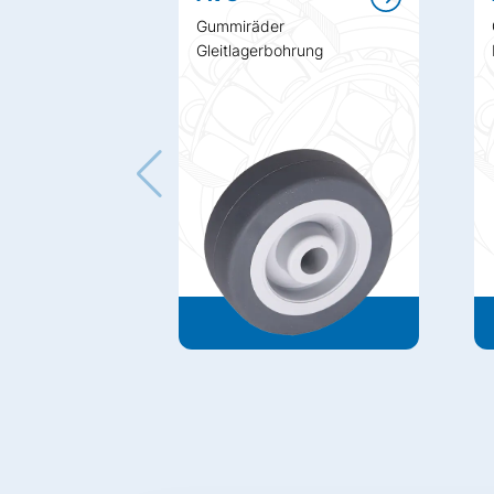
Gummiräder
Gleitlagerbohrung