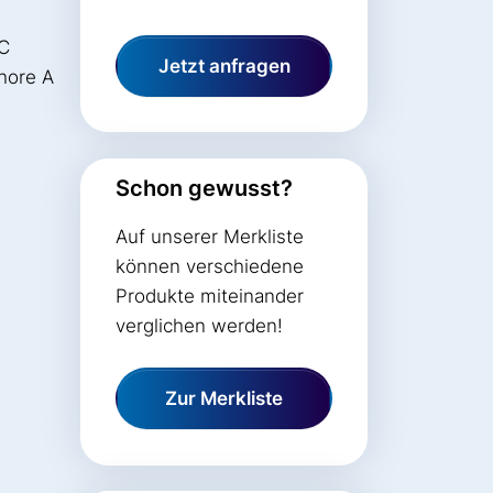
°C
Jetzt anfragen
Shore A
Schon gewusst?
Auf unserer Merkliste
können verschiedene
Produkte miteinander
verglichen werden!
Zur Merkliste