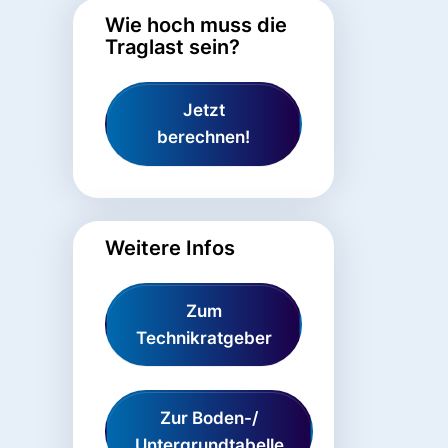
Wie hoch muss die
Traglast sein?
Jetzt
berechnen!
Weitere Infos
Zum
Technikratgeber
Zur Boden-/
Untergrundtabelle