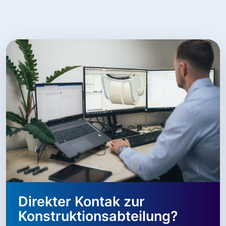
Direkter Kontak zur
Konstruktionsabteilung?