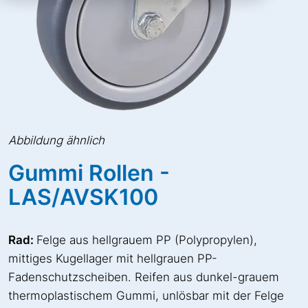
Abbildung ähnlich
Gummi Rollen -
LAS/AVSK100
Rad:
Felge aus hellgrauem PP (Polypropylen),
mittiges Kugellager mit hellgrauen PP-
Fadenschutzscheiben. Reifen aus dunkel-grauem
thermoplastischem Gummi, unlösbar mit der Felge