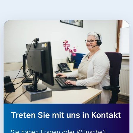
Treten Sie mit uns in Kontakt
Sie haben Fragen oder Wünsche?