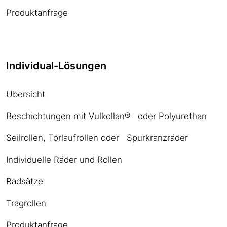
Produktanfrage
Individual-Lösungen
Übersicht
Beschichtungen mit Vulkollan® oder Polyurethan
Seilrollen, Torlaufrollen oder Spurkranzräder
Individuelle Räder und Rollen
Radsätze
Tragrollen
Produktanfrage