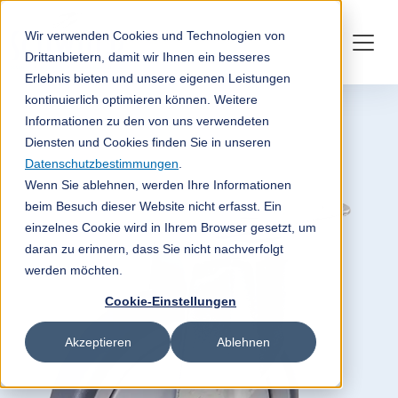
Wir verwenden Cookies und Technologien von
Drittanbietern, damit wir Ihnen ein besseres
Erlebnis bieten und unsere eigenen Leistungen
kontinuierlich optimieren können. Weitere
Informationen zu den von uns verwendeten
Diensten und Cookies finden Sie in unseren
Datenschutzbestimmungen
.
Wenn Sie ablehnen, werden Ihre Informationen
beim Besuch dieser Website nicht erfasst. Ein
einzelnes Cookie wird in Ihrem Browser gesetzt, um
daran zu erinnern, dass Sie nicht nachverfolgt
werden möchten.
Cookie-Einstellungen
Akzeptieren
Ablehnen