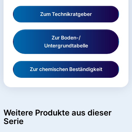
Zum Technikratgeber
Zur Boden-/
Untergrundtabelle
Zur chemischen Beständigkeit
Weitere Produkte aus dieser
Serie