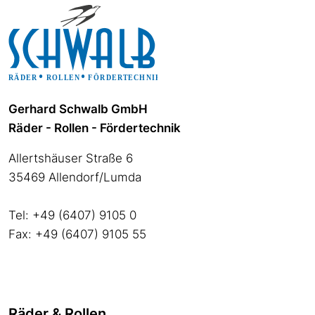
Gerhard Schwalb GmbH
Räder - Rollen - Fördertechnik
Allertshäuser Straße 6
35469 Allendorf/Lumda
Tel: +49 (6407) 9105 0
Fax: +49 (6407) 9105 55
Räder & Rollen