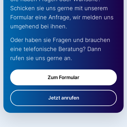
Schicken sie uns gerne mit unserem
Formular eine Anfrage, wir melden uns
umgehend bei ihnen.
Oder haben sie Fragen und brauchen
eine telefonische Beratung? Dann
rufen sie uns gerne an.
Zum Formular
Jetzt anrufen