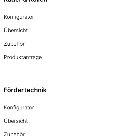
Konfigurator
Übersicht
Zubehör
Produktanfrage
Fördertechnik
Konfigurator
Übersicht
Zubehör