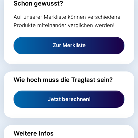
Schon gewusst?
Auf unserer Merkliste können verschiedene
Produkte miteinander verglichen werden!
Zur Merkliste
Wie hoch muss die Traglast sein?
Jetzt berechnen!
Weitere Infos