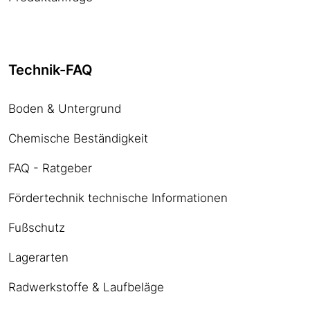
Technik-FAQ
Boden & Untergrund
Chemische Beständigkeit
FAQ - Ratgeber
Fördertechnik technische Informationen
Fußschutz
Lagerarten
Radwerkstoffe & Laufbeläge