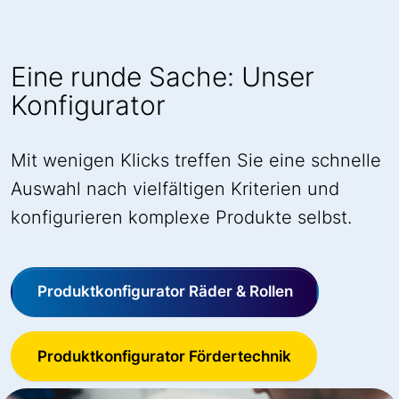
Eine runde Sache: Unser
Konfigurator
Mit wenigen Klicks treffen Sie eine schnelle
Auswahl nach vielfältigen Kriterien und
konfigurieren komplexe Produkte selbst.
Produktkonfigurator Räder & Rollen
Produktkonfigurator Fördertechnik