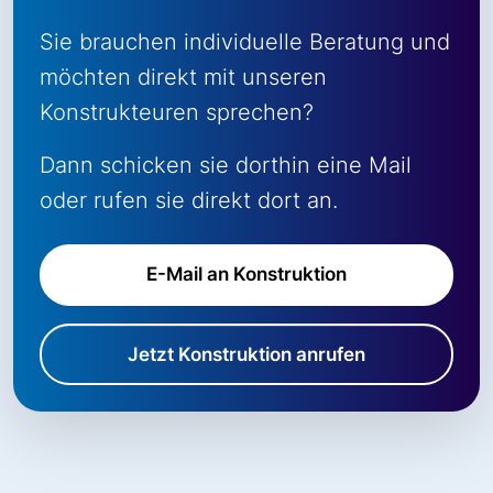
Sie brauchen individuelle Beratung und
möchten direkt mit unseren
Konstrukteuren sprechen?
Dann schicken sie dorthin eine Mail
oder rufen sie direkt dort an.
E-Mail an Konstruktion
Jetzt Konstruktion anrufen