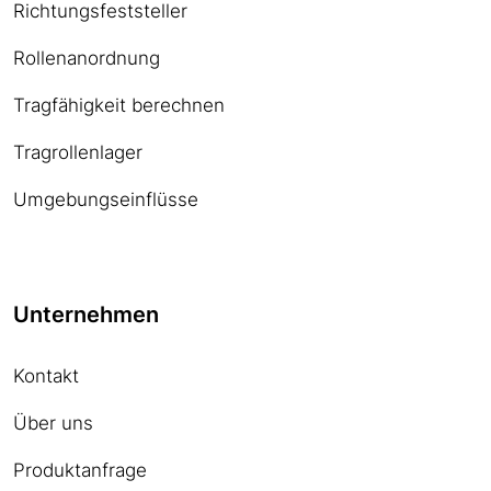
Richtungsfeststeller
Rollenanordnung
Tragfähigkeit berechnen
Tragrollenlager
Umgebungseinflüsse
Unternehmen
Kontakt
Über uns
Produktanfrage