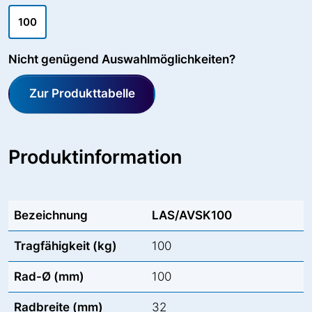
100
Nicht genügend Auswahlmöglichkeiten?
Zur Produkttabelle
Produktinformation
Bezeichnung
LAS/AVSK100
Tragfähigkeit (kg)
100
Rad-Ø (mm)
100
Radbreite (mm)
32