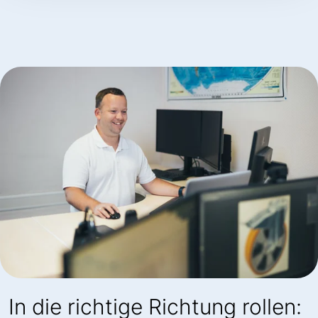
In die richtige Richtung rollen: