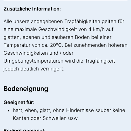
Zusätzliche Information:
Alle unsere angegebenen Tragfähigkeiten gelten für
eine maximale Geschwindigkeit von 4 km/h auf
glatten, ebenen und sauberen Böden bei einer
Temperatur von ca. 20°C. Bei zunehmenden höheren
Geschwindigkeiten und / oder
Umgebungstemperaturen wird die Tragfähigkeit
jedoch deutlich verringert.
Bodeneignung
Geeignet für:
hart, eben, glatt, ohne Hindernisse sauber keine
Kanten oder Schwellen usw.
Bedingt geeignet: