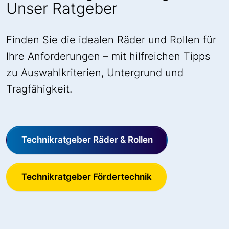
Unser Ratgeber
Finden Sie die idealen Räder und Rollen für
Ihre Anforderungen – mit hilfreichen Tipps
zu Auswahlkriterien, Untergrund und
Tragfähigkeit.
Technikratgeber Räder & Rollen
Technikratgeber Fördertechnik