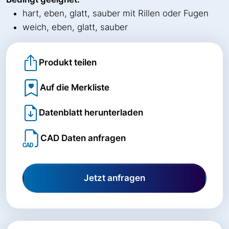
hart, eben, glatt, sauber mit Rillen oder Fugen
weich, eben, glatt, sauber
Produkt teilen
Auf die Merkliste
Datenblatt herunterladen
CAD Daten anfragen
Jetzt anfragen