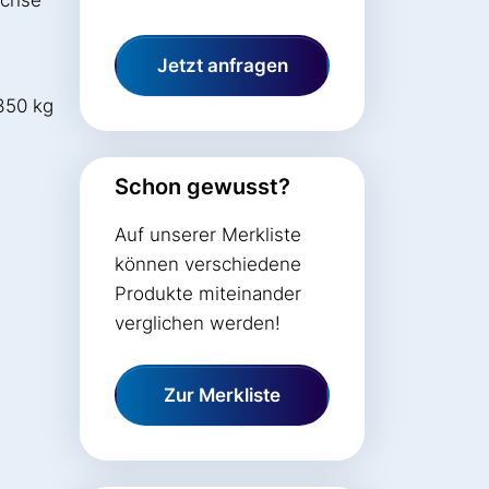
Jetzt anfragen
350 kg
Schon gewusst?
Auf unserer Merkliste
können verschiedene
Produkte miteinander
verglichen werden!
Zur Merkliste