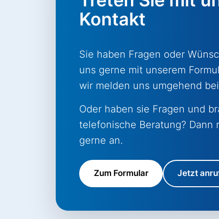
Kontakt
Sie haben Fragen oder Wünsc
uns gerne mit unserem Formul
wir melden uns umgehend bei
Oder haben sie Fragen und b
telefonische Beratung? Dann r
gerne an.
Zum Formular
Jetzt anru