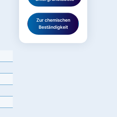
Zur chemischen
Beständigkeit