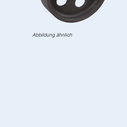
Abbildung ähnlich