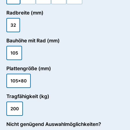
Radbreite (mm)
32
Bauhöhe mit Rad (mm)
105
Plattengröße (mm)
105x80
Tragfähigkeit (kg)
200
Nicht genügend Auswahlmöglichkeiten?