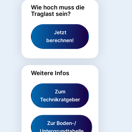
Wie hoch muss die
Traglast sein?
Jetzt
berechnen!
Weitere Infos
Zum
Technikratgeber
Zur Boden-/
Untergrundtabelle