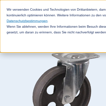
Wir verwenden Cookies und Technologien von Drittanbietern, dami
Räder & Rollen
Fö
kontinuierlich optimieren können. Weitere Informationen zu den 
Datenschutzbestimmungen
.
Wenn Sie ablehnen, werden Ihre Informationen beim Besuch dieser
gesetzt, um daran zu erinnern, dass Sie nicht nachverfolgt werde