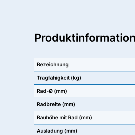
Produktinformatio
Bezeichnung
Tragfähigkeit (kg)
Rad-Ø (mm)
Radbreite (mm)
Bauhöhe mit Rad (mm)
Ausladung (mm)