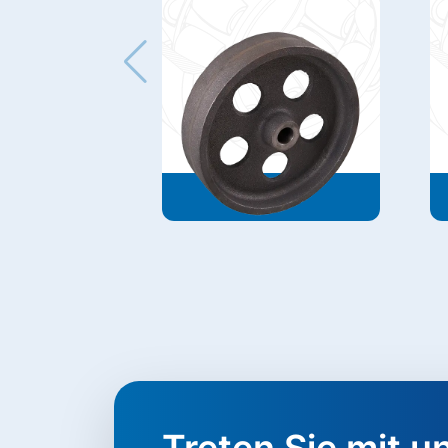
Treten Sie mit un