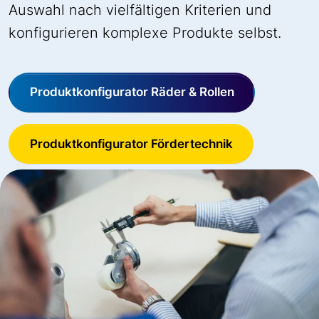
Auswahl nach vielfältigen Kriterien und
konfigurieren komplexe Produkte selbst.
Produktkonfigurator Räder & Rollen
Produktkonfigurator Fördertechnik