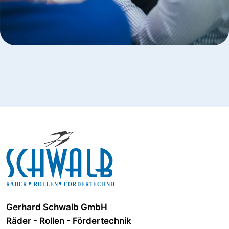
Gerhard Schwalb GmbH
Räder - Rollen - Fördertechnik