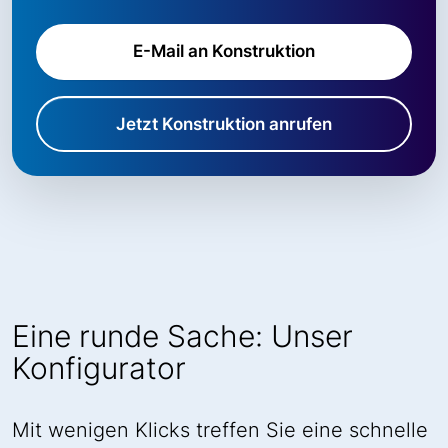
E-Mail an Konstruktion
Jetzt Konstruktion anrufen
Eine runde Sache: Unser
Konfigurator
Mit wenigen Klicks treffen Sie eine schnelle