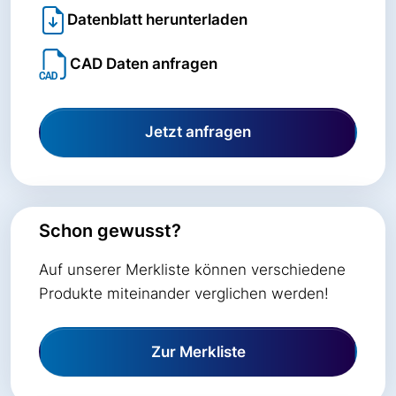
Datenblatt herunterladen
CAD Daten anfragen
Jetzt anfragen
Schon gewusst?
Auf unserer Merkliste können verschiedene
Produkte miteinander verglichen werden!
Zur Merkliste