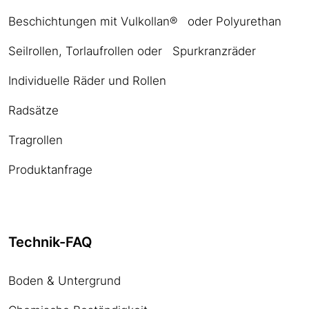
Beschichtungen mit Vulkollan® oder Polyurethan
Seilrollen, Torlaufrollen oder Spurkranzräder
Individuelle Räder und Rollen
Radsätze
Tragrollen
Produktanfrage
Technik-FAQ
Boden & Untergrund