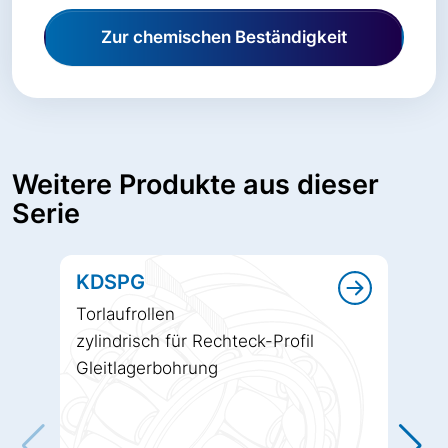
Zur chemischen Beständigkeit
Weitere Produkte aus dieser
Serie
KDSPG
Torlaufrollen
zylindrisch für Rechteck-Profil
Gleitlagerbohrung