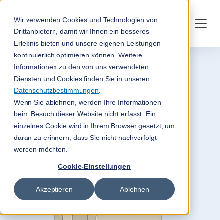
Wir verwenden Cookies und Technologien von
Drittanbietern, damit wir Ihnen ein besseres
Erlebnis bieten und unsere eigenen Leistungen
kontinuierlich optimieren können. Weitere
Informationen zu den von uns verwendeten
Diensten und Cookies finden Sie in unseren
Datenschutzbestimmungen
.
Wenn Sie ablehnen, werden Ihre Informationen
beim Besuch dieser Website nicht erfasst. Ein
einzelnes Cookie wird in Ihrem Browser gesetzt, um
daran zu erinnern, dass Sie nicht nachverfolgt
werden möchten.
Cookie-Einstellungen
Akzeptieren
Ablehnen