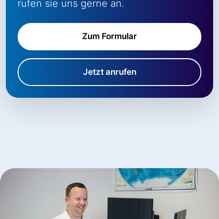
rufen sie uns gerne an.
Zum Formular
Jetzt anrufen