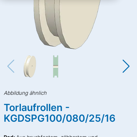
Abbildung ähnlich
Torlaufrollen -
KGDSPG100/080/25/16