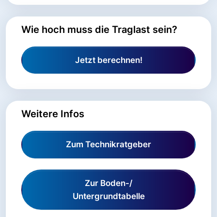
Wie hoch muss die Traglast sein?
Jetzt berechnen!
Weitere Infos
Zum Technikratgeber
Zur Boden-/
Untergrundtabelle