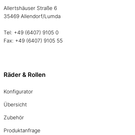
Allertshäuser Straße 6
35469 Allendorf/Lumda
Tel: +49 (6407) 9105 0
Fax: +49 (6407) 9105 55
Räder & Rollen
Konfigurator
Übersicht
Zubehör
Produktanfrage