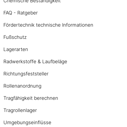
Chemische Beständigkeit
FAQ - Ratgeber
Fördertechnik technische Informationen
Fußschutz
Lagerarten
Radwerkstoffe & Laufbeläge
Richtungsfeststeller
Rollenanordnung
Tragfähigkeit berechnen
Tragrollenlager
Umgebungseinflüsse