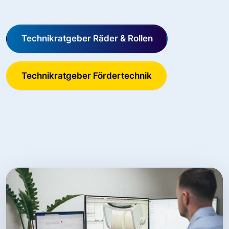
Technikratgeber Räder & Rollen
Technikratgeber Fördertechnik