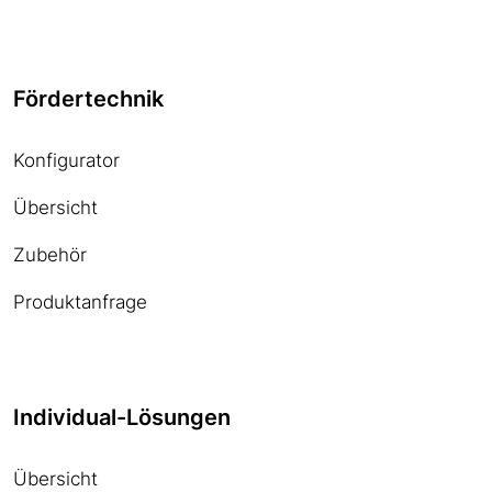
Fördertechnik
Konfigurator
Übersicht
Zubehör
Produktanfrage
Individual-Lösungen
Übersicht