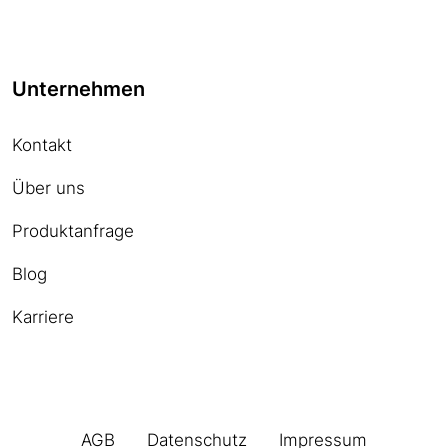
Unternehmen
Kontakt
Über uns
Produktanfrage
Blog
Karriere
AGB
Datenschutz
Impressum