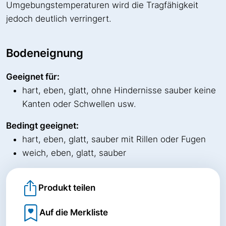
Umgebungstemperaturen wird die Tragfähigkeit
jedoch deutlich verringert.
Bodeneignung
Geeignet für:
hart, eben, glatt, ohne Hindernisse sauber keine
Kanten oder Schwellen usw.
Bedingt geeignet:
hart, eben, glatt, sauber mit Rillen oder Fugen
weich, eben, glatt, sauber
Produkt teilen
Auf die Merkliste