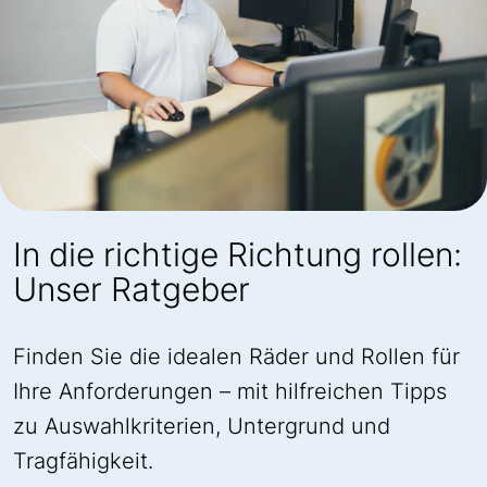
In die richtige Richtung rollen:
Unser Ratgeber
Finden Sie die idealen Räder und Rollen für
Ihre Anforderungen – mit hilfreichen Tipps
zu Auswahlkriterien, Untergrund und
Tragfähigkeit.