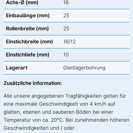
Achs-Ø (mm)
16
Einbaulänge (mm)
25
Rollenbreite (mm)
25
Einstichbreite (mm)
16/12
Einstichtiefe (mm)
10
Lagerart
Gleitlagerbohrung
Zusätzliche Information:
Alle unsere angegebenen Tragfähigkeiten gelten für
eine maximale Geschwindigkeit von 4 km/h auf
glatten, ebenen und sauberen Böden bei einer
Temperatur von ca. 20°C. Bei zunehmenden höheren
Geschwindigkeiten und / oder