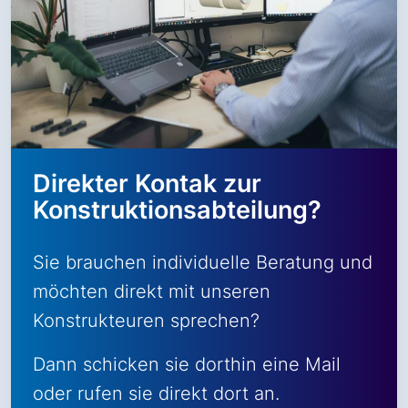
Direkter Kontak zur
Konstruktionsabteilung?
Sie brauchen individuelle Beratung und
möchten direkt mit unseren
Konstrukteuren sprechen?
Dann schicken sie dorthin eine Mail
oder rufen sie direkt dort an.