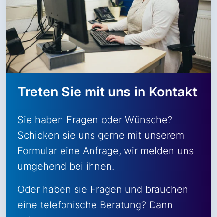
Treten Sie mit uns in Kontakt
Sie haben Fragen oder Wünsche?
Schicken sie uns gerne mit unserem
Formular eine Anfrage, wir melden uns
umgehend bei ihnen.
Oder haben sie Fragen und brauchen
eine telefonische Beratung? Dann