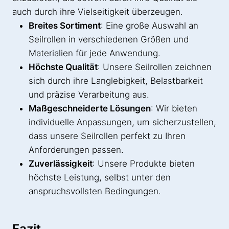
auch durch ihre Vielseitigkeit überzeugen.
Breites Sortiment
: Eine große Auswahl an
Seilrollen in verschiedenen Größen und
Materialien für jede Anwendung.
Höchste Qualität
: Unsere Seilrollen zeichnen
sich durch ihre Langlebigkeit, Belastbarkeit
und präzise Verarbeitung aus.
Maßgeschneiderte Lösungen
: Wir bieten
individuelle Anpassungen, um sicherzustellen,
dass unsere Seilrollen perfekt zu Ihren
Anforderungen passen.
Zuverlässigkeit
: Unsere Produkte bieten
höchste Leistung, selbst unter den
anspruchsvollsten Bedingungen.
Fazit