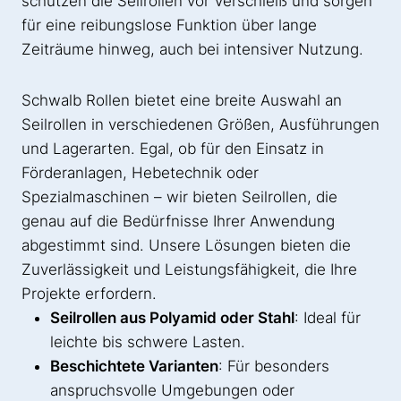
schützen die Seilrollen vor Verschleiß und sorgen
für eine reibungslose Funktion über lange
Zeiträume hinweg, auch bei intensiver Nutzung.
Schwalb Rollen bietet eine breite Auswahl an
Seilrollen in verschiedenen Größen, Ausführungen
und Lagerarten. Egal, ob für den Einsatz in
Förderanlagen, Hebetechnik oder
Spezialmaschinen – wir bieten Seilrollen, die
genau auf die Bedürfnisse Ihrer Anwendung
abgestimmt sind. Unsere Lösungen bieten die
Zuverlässigkeit und Leistungsfähigkeit, die Ihre
Projekte erfordern.
Seilrollen aus Polyamid oder Stahl
: Ideal für
leichte bis schwere Lasten.
Beschichtete Varianten
: Für besonders
anspruchsvolle Umgebungen oder