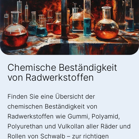
Chemische Beständigkeit
von Radwerkstoffen
Finden Sie eine Übersicht der
chemischen Beständigkeit von
Radwerkstoffen wie Gummi, Polyamid,
Polyurethan und Vulkollan aller Räder und
Rollen von Schwalb – zur richtigen