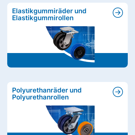
Elastikgummiräder und
Elastikgummirollen
Polyurethanräder und
Polyurethanrollen