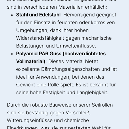
sind in verschiedenen Materialien erhältlich:
Stahl und Edelstahl
: Hervorragend geeignet
für den Einsatz in feuchten oder korrosiven
Umgebungen, dank ihrer hohen
Widerstandsfähigkeit gegen mechanische
Belastungen und Umwelteinflüsse.
Polyamid PA6 Guss (hochverdichtetes
Vollmaterial)
: Dieses Material bietet
exzellente Dämpfungseigenschaften und ist
ideal für Anwendungen, bei denen das
Gewicht eine Rolle spielt. Es ist bekannt für
seine hohe Festigkeit und Langlebigkeit.
Durch die robuste Bauweise unserer Seilrollen
sind sie beständig gegen Verschleiß,
Witterungseinflüsse und chemische
Einwirkungen, was sie zur perfekten Wahl für