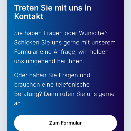
Treten Sie mit uns in
Kontakt
Sie haben Fragen oder Wünsche?
Schicken Sie uns gerne mit unserem
Formular eine Anfrage, wir melden
uns umgehend bei Ihnen.
Oder haben Sie Fragen und
brauchen eine telefonische
Beratung? Dann rufen Sie uns gerne
an.
Zum Formular