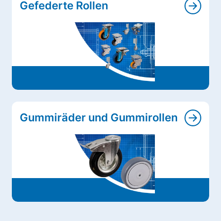
Gefederte Rollen
Gummiräder und Gummirollen