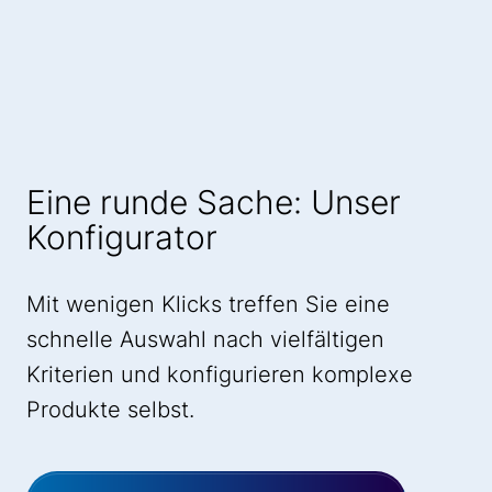
Eine runde Sache: Unser
Konfigurator
Mit wenigen Klicks treffen Sie eine
schnelle Auswahl nach vielfältigen
Kriterien und konfigurieren komplexe
Produkte selbst.