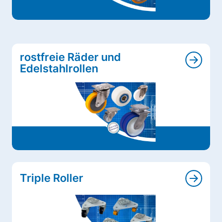
rostfreie Räder und
Edelstahlrollen
Triple Roller