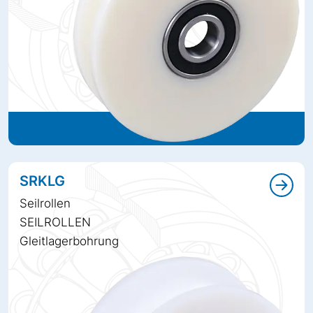
SRKLG
Seilrollen
SEILROLLEN
Gleitlagerbohrung