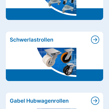
Schwerlastrollen
Gabel Hubwagenrollen