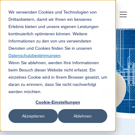
Wir verwenden Cookies und Technologien von
Drittanbietern, damit wir Ihnen ein besseres
Erlebnis bieten und unsere eigenen Leistungen
kontinuierlich optimieren können. Weitere
Informationen zu den von uns verwendeten
Diensten und Cookies finden Sie in unseren
Datenschutzbestimmungen
.
Wenn Sie ablehnen, werden Ihre Informationen
beim Besuch dieser Website nicht erfasst. Ein
einzelnes Cookie wird in Ihrem Browser gesetzt, um
daran zu erinnern, dass Sie nicht nachverfolgt
werden möchten.
Cookie-Einstellungen
Akzeptieren
Ablehnen