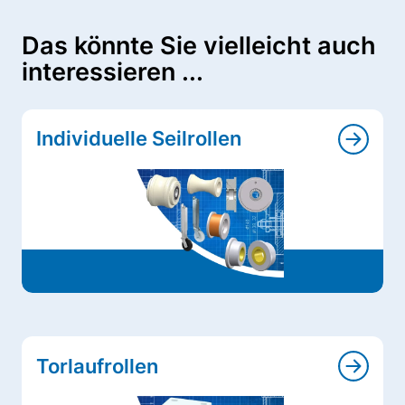
Das könnte Sie vielleicht auch
interessieren ...
Individuelle Seilrollen
Torlaufrollen