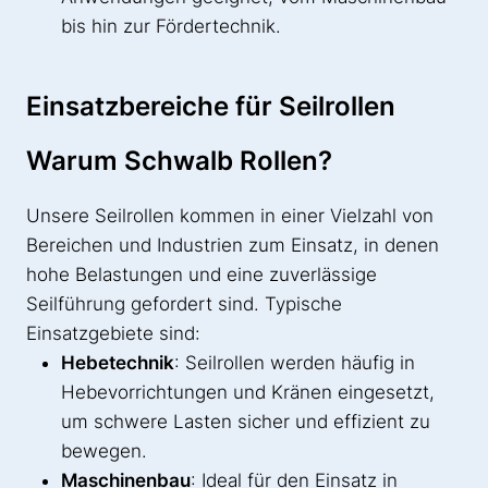
bis hin zur Fördertechnik.
Einsatzbereiche für Seilrollen
Warum Schwalb Rollen?
Unsere Seilrollen kommen in einer Vielzahl von
Bereichen und Industrien zum Einsatz, in denen
hohe Belastungen und eine zuverlässige
Seilführung gefordert sind. Typische
Einsatzgebiete sind:
Hebetechnik
: Seilrollen werden häufig in
Hebevorrichtungen und Kränen eingesetzt,
um schwere Lasten sicher und effizient zu
bewegen.
Maschinenbau
: Ideal für den Einsatz in