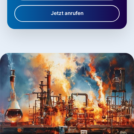
Jetzt anrufen