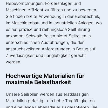
Hebevorrichtungen, Förderanlagen und
Maschinen effizient zu führen und zu bewegen.
Sie finden breite Anwendung in der Hebetechnik,
im Maschinenbau und in industriellen Anlagen, wo
es auf präzise und reibungslose Seilführung
ankommt. Schwalb Rollen bietet Seilrollen in
unterschiedlichen Ausführungen, die den
anspruchsvollsten Anforderungen in Bezug auf
Zuverlässigkeit und Langlebigkeit gerecht
werden.
Hochwertige Materialien für
maximale Belastbarkeit
Unsere Seilrollen werden aus erstklassigen
Materialien gefertigt, um hohe Tragfähigkeiten
und eine lange Lebensdauer zu garantieren. Sie