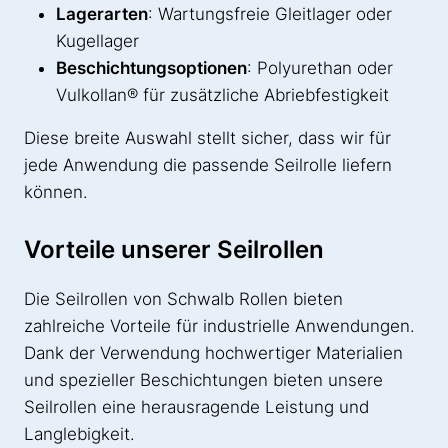
Lagerarten
: Wartungsfreie Gleitlager oder
Kugellager
Beschichtungsoptionen
: Polyurethan oder
Vulkollan® für zusätzliche Abriebfestigkeit
Diese breite Auswahl stellt sicher, dass wir für
jede Anwendung die passende Seilrolle liefern
können.
Vorteile unserer Seilrollen
Die Seilrollen von Schwalb Rollen bieten
zahlreiche Vorteile für industrielle Anwendungen.
Dank der Verwendung hochwertiger Materialien
und spezieller Beschichtungen bieten unsere
Seilrollen eine herausragende Leistung und
Langlebigkeit.