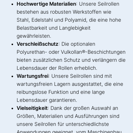
Hochwertige Materialien
: Unsere Seilrollen
bestehen aus robusten Werkstoffen wie
Stahl, Edelstahl und Polyamid, die eine hohe
Belastbarkeit und Langlebigkeit
gewährleisten.
Verschleißschutz
: Die optionalen
Polyurethan- oder Vulkollan®-Beschichtungen
bieten zusätzlichen Schutz und verlängern die
Lebensdauer der Rollen erheblich.
Wartungsfrei
: Unsere Seilrollen sind mit
wartungsfreien Lagern ausgestattet, die eine
reibungslose Funktion und eine lange
Lebensdauer garantieren.
Vielseitigkeit
: Dank der großen Auswahl an
Größen, Materialien und Ausführungen sind
unsere Seilrollen für unterschiedlichste
Anwendungen geeignet, vom Maschinenbau