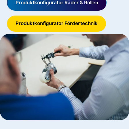
Produktkonfigurator Räder & Rollen
Produktkonfigurator Fördertechnik