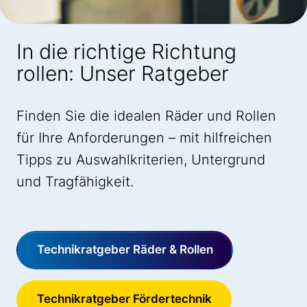
In die richtige Richtung
rollen: Unser Ratgeber
Finden Sie die idealen Räder und Rollen
für Ihre Anforderungen – mit hilfreichen
Tipps zu Auswahlkriterien, Untergrund
und Tragfähigkeit.
Technikratgeber Räder & Rollen
Technikratgeber Fördertechnik