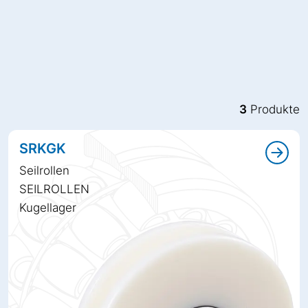
3
Produkte
SRKGK
Seilrollen
SEILROLLEN
Kugellager