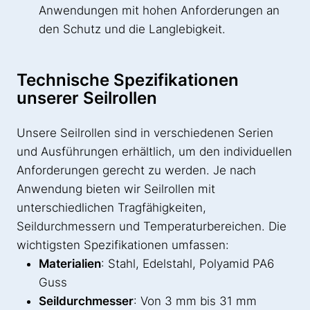
Anwendungen mit hohen Anforderungen an
den Schutz und die Langlebigkeit.
Technische Spezifikationen
unserer Seilrollen
Unsere Seilrollen sind in verschiedenen Serien
und Ausführungen erhältlich, um den individuellen
Anforderungen gerecht zu werden. Je nach
Anwendung bieten wir Seilrollen mit
unterschiedlichen Tragfähigkeiten,
Seildurchmessern und Temperaturbereichen. Die
wichtigsten Spezifikationen umfassen:
Materialien
: Stahl, Edelstahl, Polyamid PA6
Guss
Seildurchmesser
: Von 3 mm bis 31 mm