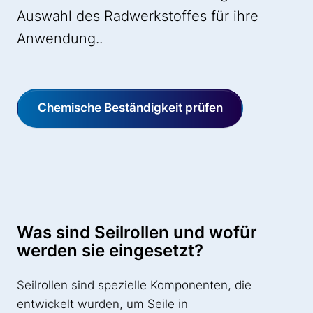
Auswahl des Radwerkstoffes für ihre
Anwendung..
Chemische Beständigkeit prüfen
Was sind Seilrollen und wofür
werden sie eingesetzt?
Seilrollen sind spezielle Komponenten, die
entwickelt wurden, um Seile in