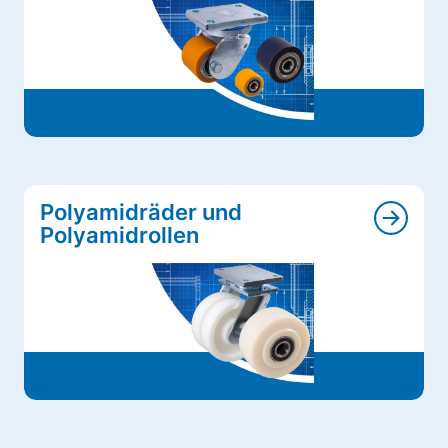
Polyamidräder und
Polyamidrollen