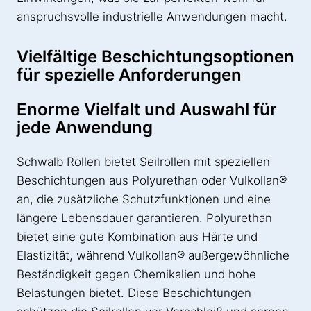
anspruchsvolle industrielle Anwendungen macht.
Vielfältige Beschichtungsoptionen
für spezielle Anforderungen
Enorme Vielfalt und Auswahl für
jede Anwendung
Schwalb Rollen bietet Seilrollen mit speziellen
Beschichtungen aus Polyurethan oder Vulkollan®
an, die zusätzliche Schutzfunktionen und eine
längere Lebensdauer garantieren. Polyurethan
bietet eine gute Kombination aus Härte und
Elastizität, während Vulkollan® außergewöhnliche
Beständigkeit gegen Chemikalien und hohe
Belastungen bietet. Diese Beschichtungen