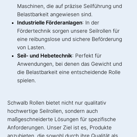
Maschinen, die auf präzise Seilführung und
Belastbarkeit angewiesen sind.
Industrielle Förderanlagen
: In der
Fördertechnik sorgen unsere Seilrollen für
eine reibungslose und sichere Beförderung
von Lasten.
Seil- und Hebetechnik
: Perfekt für
Anwendungen, bei denen das Gewicht und
die Belastbarkeit eine entscheidende Rolle
spielen.
Schwalb Rollen bietet nicht nur qualitativ
hochwertige Seilrollen, sondern auch
maßgeschneiderte Lösungen für spezifische
Anforderungen. Unser Ziel ist es, Produkte
anzubieten, die sowohl durch ihre Qualität als