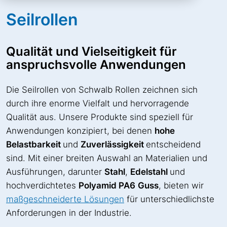
Seilrollen
Qualität und Vielseitigkeit für
anspruchsvolle Anwendungen
Die Seilrollen von Schwalb Rollen zeichnen sich
durch ihre enorme Vielfalt und hervorragende
Qualität aus. Unsere Produkte sind speziell für
Anwendungen konzipiert, bei denen
hohe
Belastbarkeit
und
Zuverlässigkeit
entscheidend
sind. Mit einer breiten Auswahl an Materialien und
Ausführungen, darunter
Stahl
,
Edelstahl
und
hochverdichtetes
Polyamid PA6
Guss
, bieten wir
maßgeschneiderte Lösungen
für unterschiedlichste
Anforderungen in der Industrie.