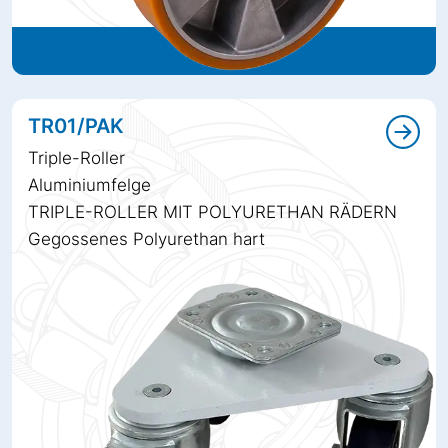
TR01/PAK
Triple-Roller
Aluminiumfelge
TRIPLE-ROLLER MIT POLYURETHAN RÄDERN
Gegossenes Polyurethan hart