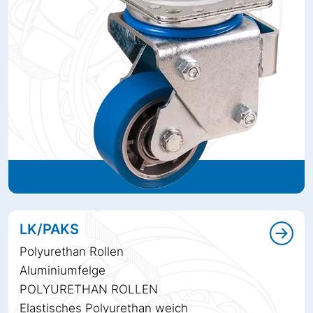
LK/PAKS
Polyurethan Rollen
Aluminiumfelge
POLYURETHAN ROLLEN
Elastisches Polyurethan weich