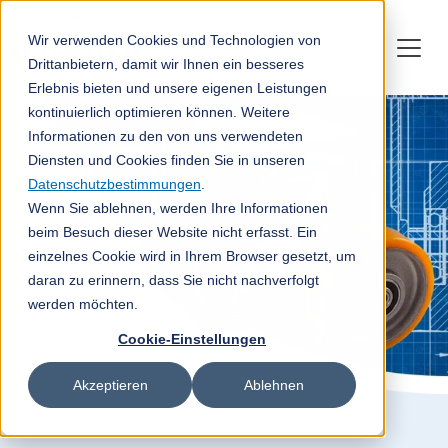
Wir verwenden Cookies und Technologien von
Drittanbietern, damit wir Ihnen ein besseres
Erlebnis bieten und unsere eigenen Leistungen
kontinuierlich optimieren können. Weitere
Informationen zu den von uns verwendeten
Diensten und Cookies finden Sie in unseren
Datenschutzbestimmungen
.
Wenn Sie ablehnen, werden Ihre Informationen
beim Besuch dieser Website nicht erfasst. Ein
einzelnes Cookie wird in Ihrem Browser gesetzt, um
daran zu erinnern, dass Sie nicht nachverfolgt
werden möchten.
Cookie-Einstellungen
Akzeptieren
Ablehnen