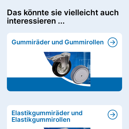
Das könnte sie vielleicht auch
interessieren ...
Gummiräder und Gummirollen
Elastikgummiräder und
Elastikgummirollen