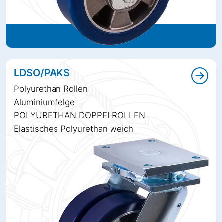
LDSO/PAKS
Polyurethan Rollen
Aluminiumfelge
POLYURETHAN DOPPELROLLEN
Elastisches Polyurethan weich