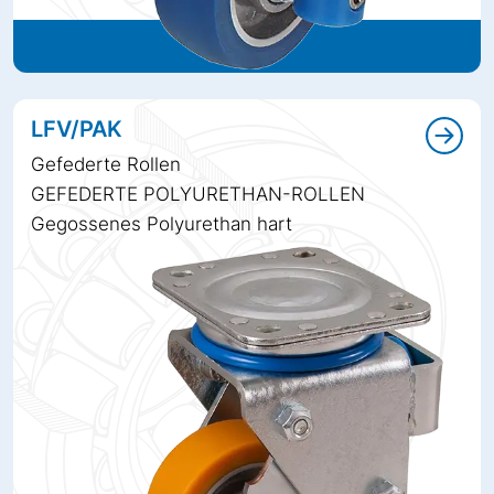
LFV/PAK
Gefederte Rollen
GEFEDERTE POLYURETHAN-ROLLEN
Gegossenes Polyurethan hart