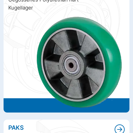
Kugellager
PAKS