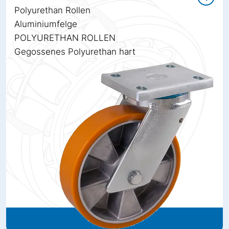
Polyurethan Rollen
Aluminiumfelge
POLYURETHAN ROLLEN
Gegossenes Polyurethan hart