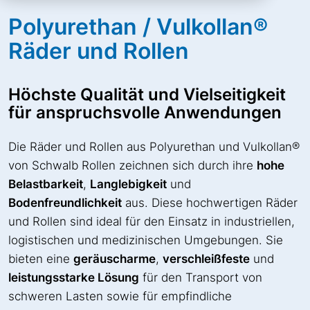
Polyurethan / Vulkollan®
Räder und Rollen
Höchste Qualität und Vielseitigkeit
für anspruchsvolle Anwendungen
Die Räder und Rollen aus Polyurethan und Vulkollan®
von Schwalb Rollen zeichnen sich durch ihre
hohe
Belastbarkeit
,
Langlebigkeit
und
Bodenfreundlichkeit
aus. Diese hochwertigen Räder
und Rollen sind ideal für den Einsatz in industriellen,
logistischen und medizinischen Umgebungen. Sie
bieten eine
geräuscharme
,
verschleißfeste
und
leistungsstarke Lösung
für den Transport von
schweren Lasten sowie für empfindliche