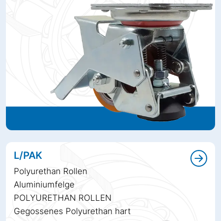
L/PAK
Polyurethan Rollen
Aluminiumfelge
POLYURETHAN ROLLEN
Gegossenes Polyurethan hart