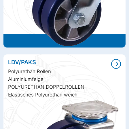
LDV/PAKS
Polyurethan Rollen
Aluminiumfelge
POLYURETHAN DOPPELROLLEN
Elastisches Polyurethan weich