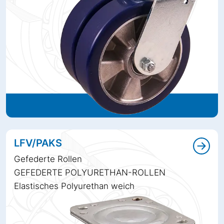
LFV/PAKS
Gefederte Rollen
GEFEDERTE POLYURETHAN-ROLLEN
Elastisches Polyurethan weich