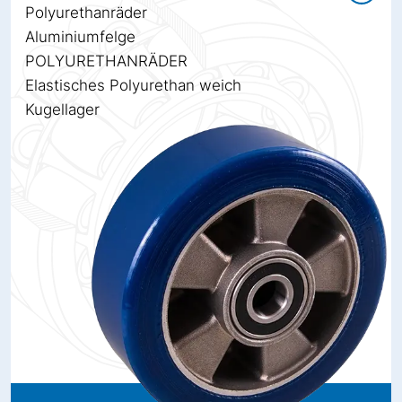
Polyurethanräder
Aluminiumfelge
POLYURETHANRÄDER
Elastisches Polyurethan weich
Kugellager