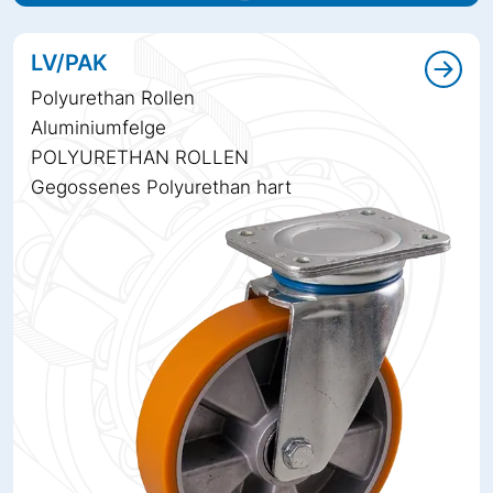
LV/PAK
Polyurethan Rollen
Aluminiumfelge
POLYURETHAN ROLLEN
Gegossenes Polyurethan hart