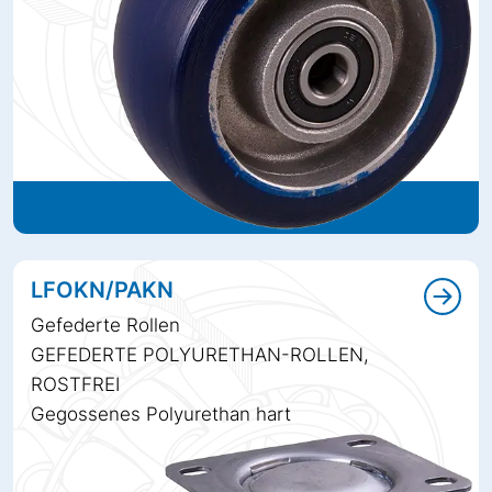
LFOKN/PAKN
Gefederte Rollen
GEFEDERTE POLYURETHAN-ROLLEN,
ROSTFREI
Gegossenes Polyurethan hart