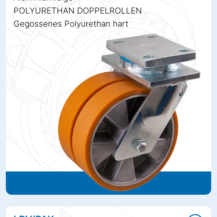
POLYURETHAN DOPPELROLLEN
Gegossenes Polyurethan hart