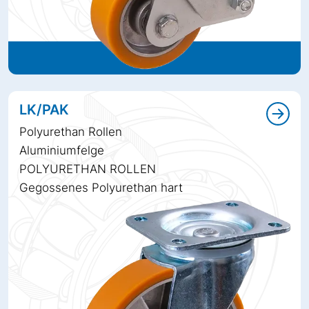
LK/PAK
Polyurethan Rollen
Aluminiumfelge
POLYURETHAN ROLLEN
Gegossenes Polyurethan hart