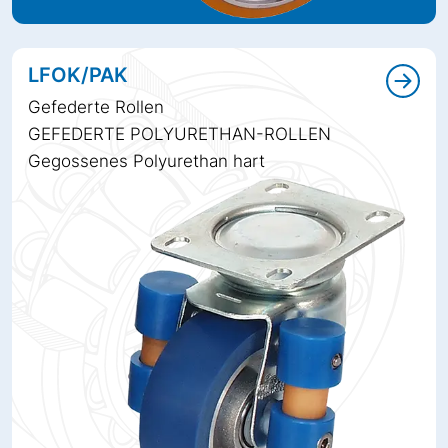
LFOK/PAK
Gefederte Rollen
GEFEDERTE POLYURETHAN-ROLLEN
Gegossenes Polyurethan hart