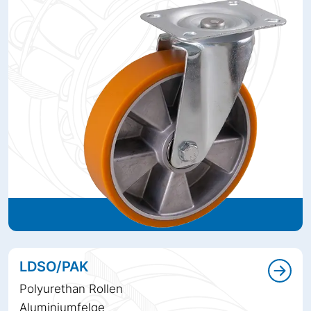
LDSO/PAK
Polyurethan Rollen
Aluminiumfelge