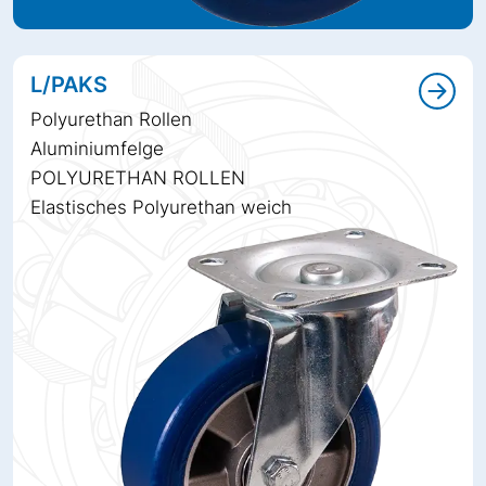
L/PAKS
Polyurethan Rollen
Aluminiumfelge
POLYURETHAN ROLLEN
Elastisches Polyurethan weich